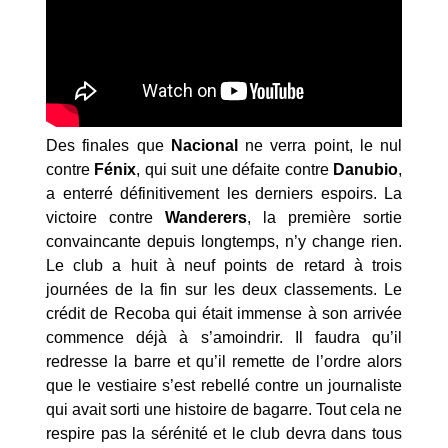
Des finales que
Nacional
ne verra point, le nul
contre
Fénix
,
qui suit une défaite contre
Danubio
,
a enterré définitivement les derniers espoirs. La
victoire contre
Wanderers
, la première sortie
convaincante depuis longtemps, n’y change rien.
Le club a huit à neuf points de retard à trois
journées de la fin sur les deux classements. Le
crédit de Recoba qui était immense à son arrivée
commence déjà à s’amoindrir. Il faudra qu’il
redresse la barre et qu’il remette de l’ordre alors
que le vestiaire s’est rebellé contre un journaliste
qui avait sorti une histoire de bagarre. Tout cela ne
respire pas la sérénité et le club devra dans tous