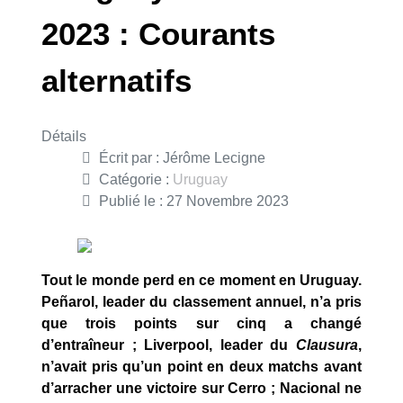
2023 : Courants
alternatifs
Détails
Écrit par :
Jérôme Lecigne
Catégorie :
Uruguay
Publié le : 27 Novembre 2023
Tout le monde perd en ce moment en Uruguay.
Peñarol, leader du classement annuel, n’a pris
que trois points sur cinq a changé
d’entraîneur ; Liverpool, leader du
Clausura
,
n’avait pris qu’un point en deux matchs avant
d’arracher une victoire sur Cerro ; Nacional ne