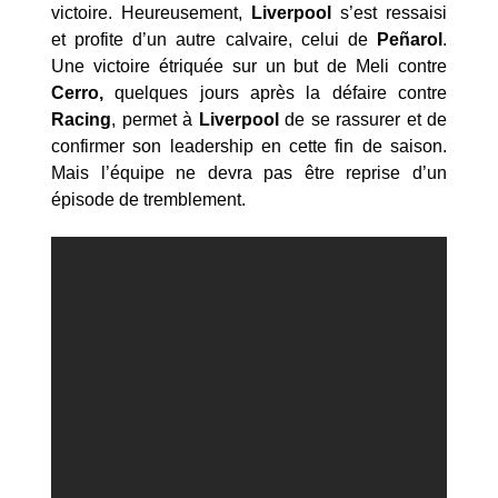
victoire. Heureusement,
Liverpool
s’est ressaisi
et profite d’un autre calvaire, celui de
Peñarol
.
Une victoire étriquée sur un but de Meli contre
Cerro,
quelques jours après la défaire contre
Racing
, permet à
Liverpool
de se rassurer et de
confirmer son leadership en cette fin de saison.
Mais l’équipe ne devra pas être reprise d’un
épisode de tremblement.