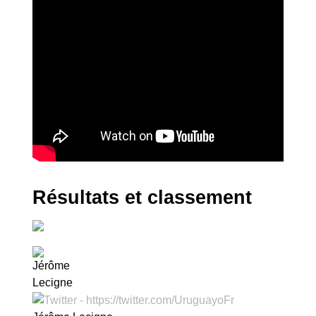
Résultats et classement