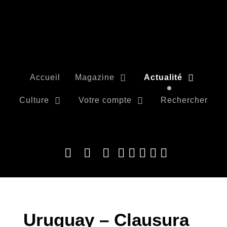
Accueil
Magazine
Actualité
Culture
Votre compte
Rechercher
Uruguay – Clausura