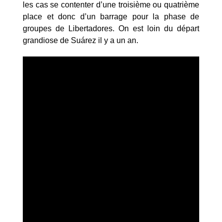
les cas se contenter d’une troisième ou quatrième
place et donc d’un barrage pour la phase de
groupes de Libertadores. On est loin du départ
grandiose de Suárez il y a un an.