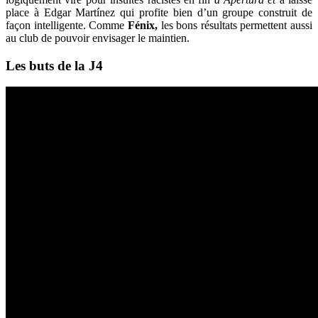
place à Edgar Martínez qui profite bien d’un groupe construit de
façon intelligente. Comme
Fénix,
les bons résultats permettent aussi
au club de pouvoir envisager le maintien.
Les buts de la J4