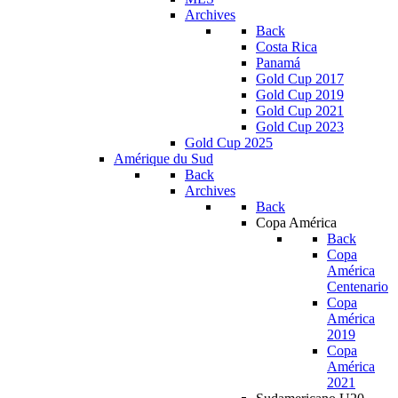
Archives
Back
Costa Rica
Panamá
Gold Cup 2017
Gold Cup 2019
Gold Cup 2021
Gold Cup 2023
Gold Cup 2025
Amérique du Sud
Back
Archives
Back
Copa América
Back
Copa
América
Centenario
Copa
América
2019
Copa
América
2021