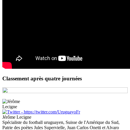
Classement après quatre journées
Jérôme Lecigne
Spécialiste du football uruguayen, Suisse de l'Amérique du Sud,
Patrie des poètes Jules Supervielle, Juan Carlos Onetti et Alvaro