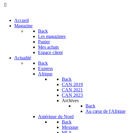
Accueil
Magazine
Back
Les magazines
Panier
Mes achats
Espace client
Actualité
Back
Express
Afrique
Back
CAN 2019
CAN 2021
CAN 2023
Archives
Back
Au cœur de l'Afrique
Amérique du Nord
Back
Mexique
MLS