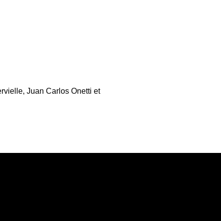
vielle, Juan Carlos Onetti et