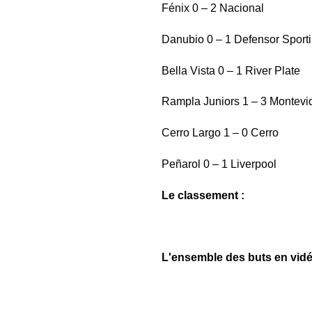
Fénix 0 – 2 Nacional
Danubio 0 – 1 Defensor Sport
Bella Vista 0 – 1 River Plate
Rampla Juniors 1 – 3 Montev
Cerro Largo 1 – 0 Cerro
Peñarol 0 – 1 Liverpool
Le classement :
L'ensemble des buts en vidé