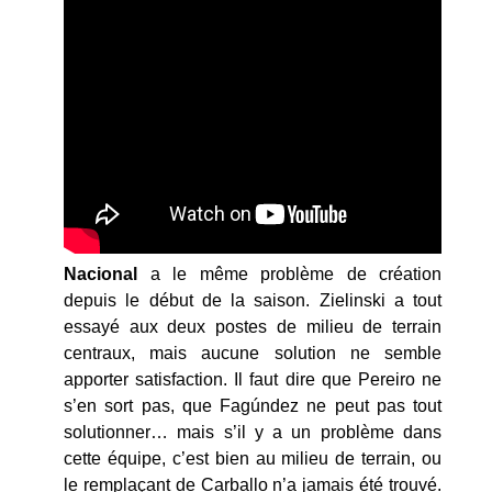
Nacional
a le même problème de création
depuis le début de la saison. Zielinski a tout
essayé aux deux postes de milieu de terrain
centraux, mais aucune solution ne semble
apporter satisfaction. Il faut dire que Pereiro ne
s’en sort pas, que Fagúndez ne peut pas tout
solutionner… mais s’il y a un problème dans
cette équipe, c’est bien au milieu de terrain, ou
le remplaçant de Carballo n’a jamais été trouvé.