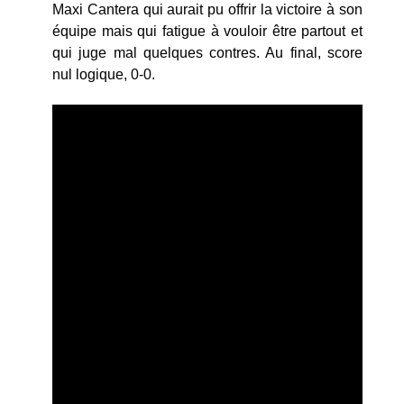
Maxi Cantera qui aurait pu offrir la victoire à son
équipe mais qui fatigue à vouloir être partout et
qui juge mal quelques contres. Au final, score
nul logique, 0-0.