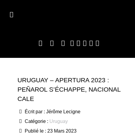
URUGUAY – APERTURA 2023 :
PEÑAROL S’ÉCHAPPE, NACIONAL
CALE
Écrit par :
Jérôme Lecigne
Catégorie :
Uruguay
Publié le : 23 Mars 2023