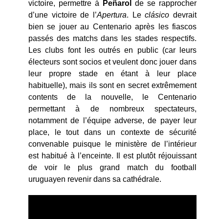
victoire, permettre à
Peñarol
de se rapprocher
d’une victoire de l’
Apertura
. Le
clásico
devrait
bien se jouer au Centenario après les fiascos
passés des matchs dans les stades respectifs.
Les clubs font les outrés en public (car leurs
électeurs sont socios et veulent donc jouer dans
leur propre stade en étant à leur place
habituelle), mais ils sont en secret extrêmement
contents de la nouvelle, le Centenario
permettant à de nombreux spectateurs,
notamment de l’équipe adverse, de payer leur
place, le tout dans un contexte de sécurité
convenable puisque le ministère de l’intérieur
est habitué à l’enceinte. Il est plutôt réjouissant
de voir le plus grand match du football
uruguayen revenir dans sa cathédrale.