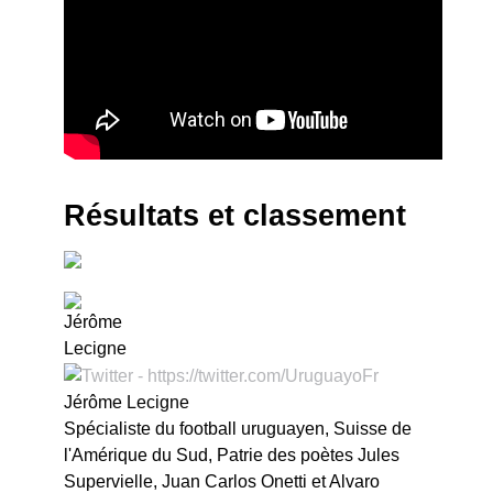
Résultats et classement
Jérôme Lecigne
Spécialiste du football uruguayen, Suisse de
l'Amérique du Sud, Patrie des poètes Jules
Supervielle, Juan Carlos Onetti et Alvaro