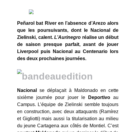
Peñarol bat River en l’absence d’Arezo alors
que les poursuivants, dont le Nacional de
Zielinski, calent.
L’Aurinegro
réalise un début
de saison presque parfait, avant de jouer
Liverpool puis Nacional au Centenario lors
des deux prochaines journées.
Nacional
se déplaçait à Maldonado en cette
sixième journée pour jouer le
Deportivo
au
Campus. L’équipe de Zielinski semble toujours
en construction, avec deux attaquants (Ramírez
et Gigliotti) mais aussi la titularisation au milieu
du jeune Cartagena aux côtés de Montiel. C’est