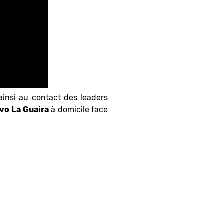
ainsi au contact des leaders
ivo
La Guaira
à domicile face