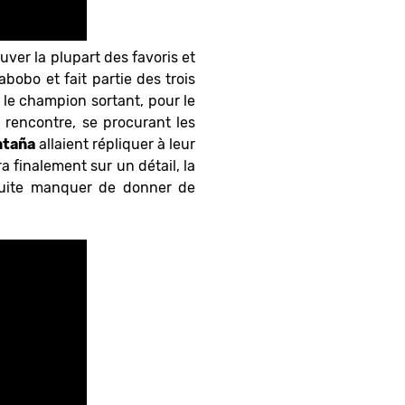
uver la plupart des favoris et
bobo et fait partie des trois
, le champion sortant, pour le
 rencontre, se procurant les
ntaña
allaient répliquer à leur
a finalement sur un détail, la
nsuite manquer de donner de