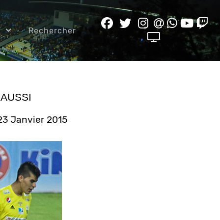
e
Rechercher
 AUSSI
 23 Janvier 2015