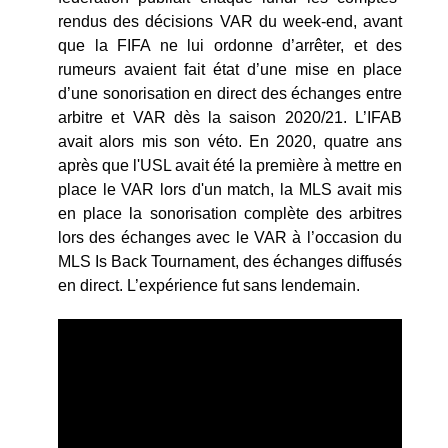
rendus des décisions VAR du week-end, avant
que la FIFA ne lui ordonne d’arrêter, et des
rumeurs avaient fait état d’une mise en place
d’une sonorisation en direct des échanges entre
arbitre et VAR dès la saison 2020/21. L’IFAB
avait alors mis son véto. En 2020, quatre ans
après que l'USL avait été la première à mettre en
place le VAR lors d'un match, la MLS avait mis
en place la sonorisation complète des arbitres
lors des échanges avec le VAR à l’occasion du
MLS Is Back Tournament, des échanges diffusés
en direct. L’expérience fut sans lendemain.