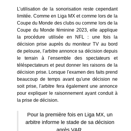
L’utilisation de la sonorisation reste cependant
limitée. Comme en Liga MX et comme lors de la
Coupe du Monde des clubs ou comme lors de la
Coupe du Monde féminine 2023, elle applique
la procédure utilisée en NFL : une fois la
décision prise auprès du moniteur TV au bord
de pelouse, l'arbitre annonce sa décision depuis
le terrain à l’ensemble des spectateurs et
téléspectateurs et peut donner les raisons de la
décision prise. Lorsque l'examen des faits prend
beaucoup de temps avant qu'une décision ne
soit prise, l'arbitre fera également une annonce
pour expliquer le raisonnement ayant conduit à
la prise de décision.
Pour la première fois en Liga MX, un
arbitre informe le stade de sa décision
après VAR.