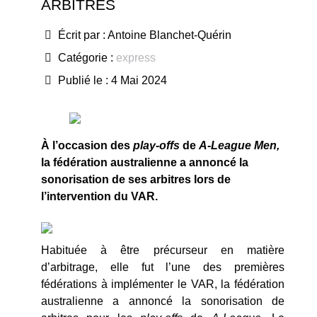
ARBITRES
Écrit par :
Antoine Blanchet-Quérin
Catégorie :
express
Publié le : 4 Mai 2024
À l’occasion des
play-offs
de
A-League Men,
la fédération australienne a annoncé la
sonorisation de ses arbitres lors de
l’intervention du VAR.
Habituée à être précurseur en matière
d’arbitrage, elle fut l’une des premières
fédérations à implémenter le VAR, la fédération
australienne a annoncé la sonorisation de