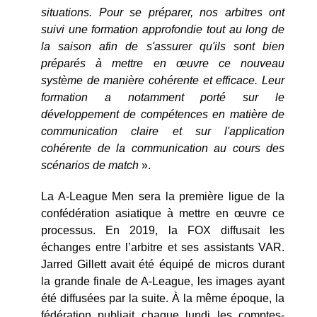
situations. Pour se préparer, nos arbitres ont
suivi une formation approfondie tout au long de
la saison afin de s'assurer qu'ils sont bien
préparés à mettre en œuvre ce nouveau
système de manière cohérente et efficace. Leur
formation a notamment porté sur le
développement de compétences en matière de
communication claire et sur l'application
cohérente de la communication au cours des
scénarios de match
».
La A-League Men sera la première ligue de la
confédération asiatique à mettre en œuvre ce
processus. En 2019, la FOX diffusait les
échanges entre l’arbitre et ses assistants VAR.
Jarred Gillett avait été équipé de micros durant
la grande finale de A-League, les images ayant
été diffusées par la suite. À la même époque, la
fédération publiait chaque lundi les comptes-