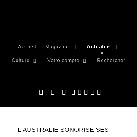
Accueil
Magazine
Actualité
Culture
Votre compte
Rechercher
L’AUSTRALIE SONORISE SES