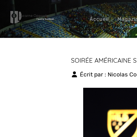
Accueil
Magazi
SOIRÉE AMÉRICAINE 
Écrit par :
Nicolas C