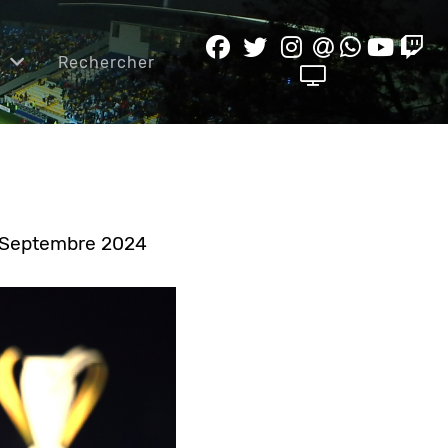
e
Rechercher
8 Septembre 2024