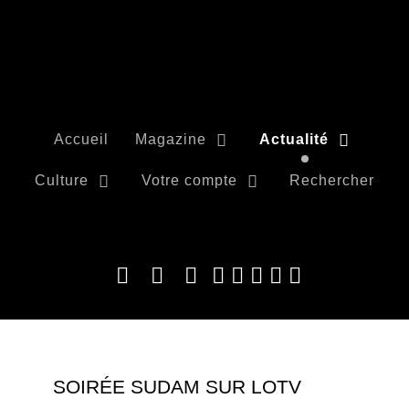
Accueil
Magazine
Actualité
Culture
Votre compte
Rechercher
SOIRÉE SUDAM SUR LOTV