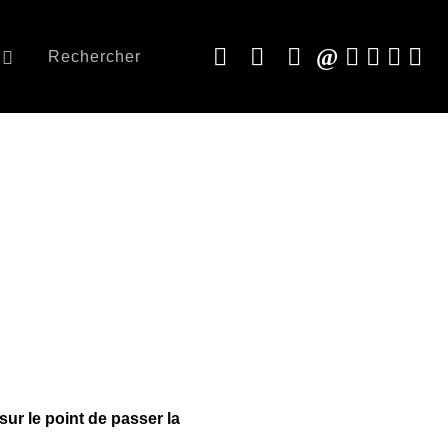
Rechercher
ur le point de passer la