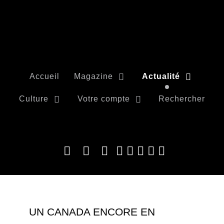
Accueil
Magazine
Actualité
Culture
Votre compte
Rechercher
UN CANADA ENCORE EN