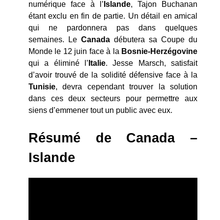
numérique face à l’
Islande
, Tajon Buchanan
étant exclu en fin de partie. Un détail en amical
qui ne pardonnera pas dans quelques
semaines. Le
Canada
débutera sa Coupe du
Monde le 12 juin face à la
Bosnie-Herzégovine
qui a éliminé l’
Italie
. Jesse Marsch, satisfait
d’avoir trouvé de la solidité défensive face à la
Tunisie
, devra cependant trouver la solution
dans ces deux secteurs pour permettre aux
siens d’emmener tout un public avec eux.
Résumé de Canada –
Islande