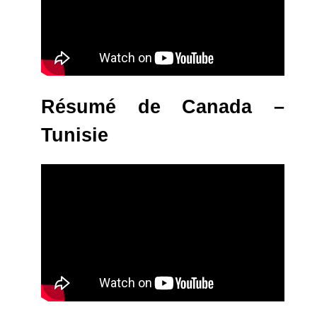
Résumé de Canada –
Tunisie