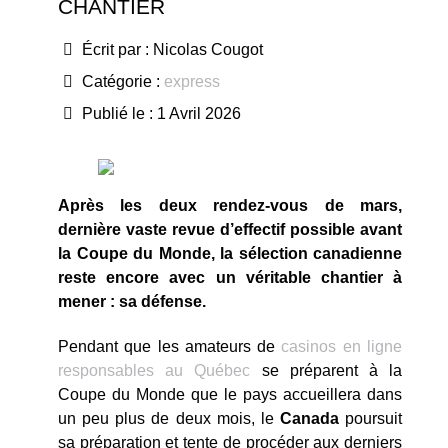
CHANTIER
Écrit par :
Nicolas Cougot
Catégorie :
express
Publié le : 1 Avril 2026
Après les deux rendez-vous de mars,
dernière vaste revue d’effectif possible avant
la Coupe du Monde, la sélection canadienne
reste encore avec un véritable chantier à
mener : sa défense.
Pendant que les amateurs de
casinos en ligne
responsables au Québec
se préparent à la
Coupe du Monde que le pays accueillera dans
un peu plus de deux mois, le
Canada
poursuit
sa préparation et tente de procéder aux derniers