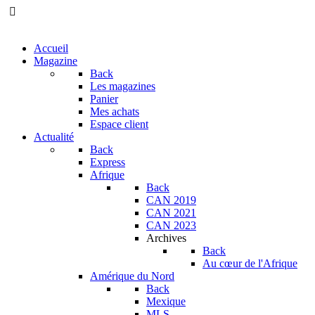
Accueil
Magazine
Back
Les magazines
Panier
Mes achats
Espace client
Actualité
Back
Express
Afrique
Back
CAN 2019
CAN 2021
CAN 2023
Archives
Back
Au cœur de l'Afrique
Amérique du Nord
Back
Mexique
MLS