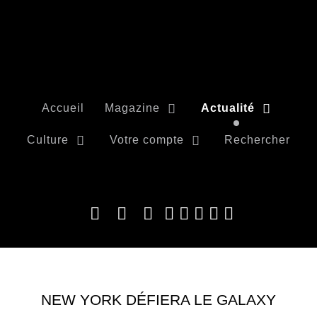
Accueil
Magazine
Actualité
Culture
Votre compte
Rechercher
NEW YORK DÉFIERA LE GALAXY