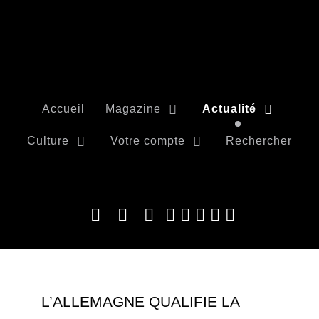
Accueil
Magazine
Actualité
Culture
Votre compte
Rechercher
L’ALLEMAGNE QUALIFIE LA