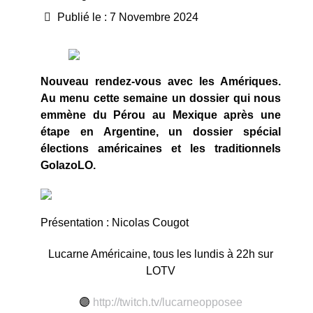
Publié le : 7 Novembre 2024
Nouveau rendez-vous avec les Amériques.
Au menu cette semaine un dossier qui nous
emmène du Pérou au Mexique après une
étape en Argentine, un dossier spécial
élections américaines et les traditionnels
GolazoLO.
Présentation : Nicolas Cougot
Lucarne Américaine, tous les lundis à 22h sur
LOTV
🟣
http://twitch.tv/lucarneopposee