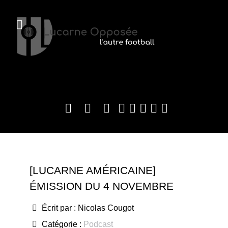
[LUCARNE AMÉRICAINE]
ÉMISSION DU 4 NOVEMBRE
Écrit par :
Nicolas Cougot
Catégorie :
Podcast