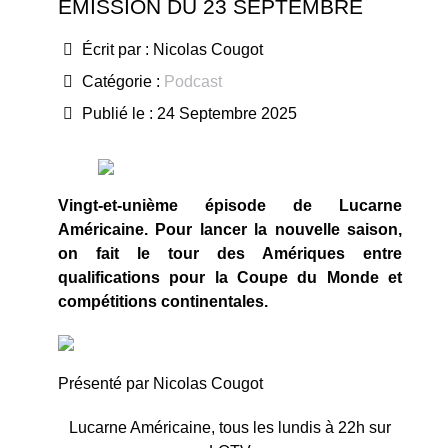
ÉMISSION DU 23 SEPTEMBRE
Écrit par :
Nicolas Cougot
Catégorie :
Podcast
Publié le : 24 Septembre 2025
Vingt-et-unième épisode de Lucarne
Américaine. Pour lancer la nouvelle saison,
on fait le tour des Amériques entre
qualifications pour la Coupe du Monde et
compétitions continentales.
Présenté par Nicolas Cougot
Lucarne Américaine, tous les lundis à 22h sur