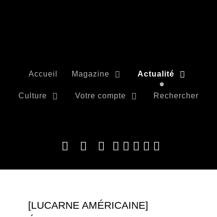
Accueil
Magazine
Actualité
Culture
Votre compte
Rechercher
[LUCARNE AMÉRICAINE]