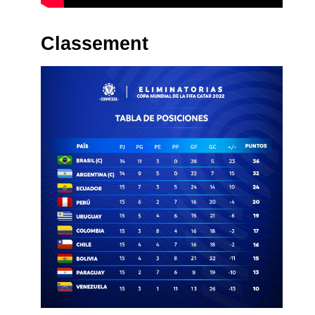
Classement