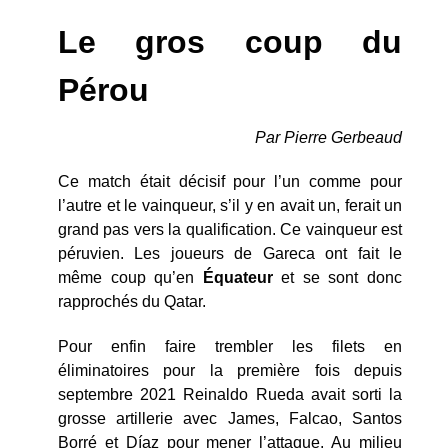
Le gros coup du
Pérou
Par Pierre Gerbeaud
Ce match était décisif pour l’un comme pour
l’autre et le vainqueur, s’il y en avait un, ferait un
grand pas vers la qualification. Ce vainqueur est
péruvien. Les joueurs de Gareca ont fait le
même coup qu’en
Équateur
et se sont donc
rapprochés du Qatar.
Pour enfin faire trembler les filets en
éliminatoires pour la première fois depuis
septembre 2021 Reinaldo Rueda avait sorti la
grosse artillerie avec James, Falcao, Santos
Borré et Díaz pour mener l’attaque. Au milieu