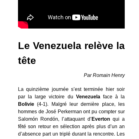
Le Venezuela relève la
tête
Par Romain Henry
La quinzième journée s’est terminée hier soir
par la large victoire du
Venezuela
face à la
Bolivie
(4-1). Malgré leur dernière place, les
hommes de José Perkerman ont pu compter sur
Salomón Rondón, l’attaquant d’
Everton
qui a
fêté son retour en sélection après plus d’un an
d’absence part un triplé durant la rencontre. Les