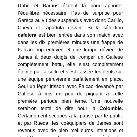
Uribe et Barrios étaient là pour apporter
l’équilibre nécessaire. Pas de surprise pour
Gareca au vu des suspendus avec donc Carillo,
Cueva et Lapadula devant. Si la sélection
cafetera
est bien entrée dans son match avec
dans les dix premières minutes une frappe de
Falcao trop enlevée et une frappe déviée de
James à deux doigts de tromper un Gallese
complètement battu, elle s’est complètement
éteinte par la suite et s’est cassée les dents sur
une équipe péruvienne parfaitement en place.
Seul un léger frisson avec Falcao devancé par
Gallese à mis un peu de piquant à cette
première période bien terne. Une nouvelle
serait-on tenté de dire pour la
Colombie
.
Certainement secoués à la pause par le public
et par Rueda, les coéquipiers de James sont
revenus avec de bien meilleures intentions et