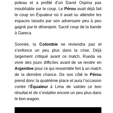
poteau et a profité d’un David Ospina pas
inoubliable sur le coup. Le
Pérou
avait déjà fait
le coup en Équateur où il avait su attendre les
espaces laissés par son adversaire peu à peu
gagné par le désespoir. Sacré coup de la bande
à Gareca.
Sonnée, la
Colombie
ne reviendra pas et
s’enfonce un peu plus dans la crise. Déjà
largement critiqué avant ce match, Rueda va
vivre des jours difficiles avant de se rendre en
Argentine
pour ce qui ressemble fort à un match
de la dernière chance. De son côté le
Pérou
prend donc la quatrième place et aura l’occasion
contre l’
Équateur
à Lima de valider ce bon
résultat et de s’installer encore un peu plus dans
le bon wagon.