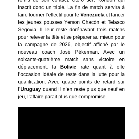
inscrit donc un triplé. La fin de match servira à
faire tourner l’effectif pour le
Venezuela
et lancer
les jeunes pousses Yerson Chacón et Telasco
Segovia. Il leur reste dorénavant trois matchs
pour relever la tête et se préparer au mieux pour
la campagne de 2026, objectif affiché par le
nouveau coach José Pékerman. Avec un
soixante-quatrième match sans victoire en
déplacement, la
Bolivie
rate quant à elle
l’occasion idéale de reste dans la lutte pour la
qualification. Avec quatre points de retard sur
l’
Uruguay
quand il n’en reste plus que neuf en
jeu, l’affaire parait plus que compromise.