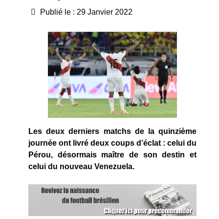
Publié le : 29 Janvier 2022
Les deux derniers matchs de la quinzième
journée ont livré deux coups d’éclat : celui du
Pérou, désormais maître de son destin et
celui du nouveau Venezuela.