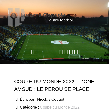
COUPE DU MONDE 2022 – ZONE
AMSUD : LE PÉROU SE PLACE
Écrit par :
Nicolas Cougot
Catégorie :
Coupe du Monde 2022