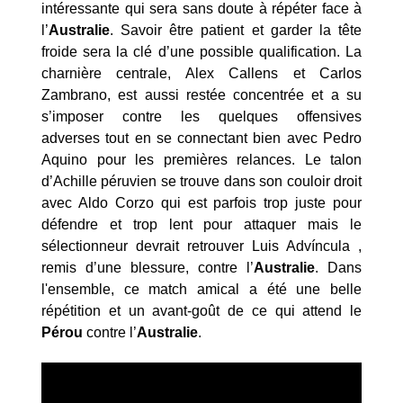
intéressante qui sera sans doute à répéter face à
l’
Australie
. Savoir être patient et garder la tête
froide sera la clé d’une possible qualification. La
charnière centrale, Alex Callens et Carlos
Zambrano, est aussi restée concentrée et a su
s’imposer contre les quelques offensives
adverses tout en se connectant bien avec Pedro
Aquino pour les premières relances. Le talon
d’Achille péruvien se trouve dans son couloir droit
avec Aldo Corzo qui est parfois trop juste pour
défendre et trop lent pour attaquer mais le
sélectionneur devrait retrouver Luis Advíncula ,
remis d’une blessure, contre l’
Australie
. Dans
l'ensemble, ce match amical a été une belle
répétition et un avant-goût de ce qui attend le
Pérou
contre l’
Australie
.