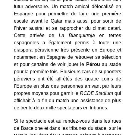
futur adversaire. Un match amical délocalisé en
Espagne pour permettre de faire une première
escale avant le Qatar mais aussi pour sortir de
l’hiver austral et se rapprocher du climat qatari.
Cette arrivée de
La Blanquirroja
en terres
espagnoles a également permis à toute une
diaspora péruvienne très présente en Europe et
notamment en Espagne de retrouver sa sélection
et pour certains de voir jouer le
Pérou
au stade
pour la première fois. Plusieurs cars de supporters
péruviens ont été affrétés des quatre coins de
l’Europe en plus des personnes arrivant par leurs
propres moyens pour garnir le
RCDE
Stadium
qui
affichait à la fin du match une assistance de plus
de trente-deux mille spectateurs en tribunes.
Si le spectacle est au rendez-vous dans les rues
de Barcelone et dans les tribunes du stade, sur le