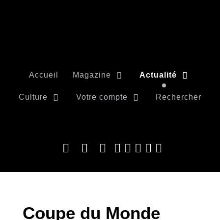
Accueil
Magazine
Actualité
Culture
Votre compte
Rechercher
Coupe du Monde