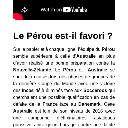
Le Pérou est-il favori ?
Sur le papier et à chaque ligne, l’équipe du
Pérou
semble supérieure à celle d’
Australie
en plus
d’avoir réalisé une bonne préparation contre la
Nouvelle-Zélande
. Le
Pérou
et l’
Australie
se
sont déjà croisés lors des phases de groupes de
la dernière Coupe du Monde avec une victoire
des
Incas
déjà éliminés face aux
Socceroos
qui
cherchaient une possible qualification en cas de
défaite de la
France
face au
Danemark
. Cette
Australie
est loin de son niveau de 2018 avec
une campagne d’éliminatoires asiatiques
poussive ainsi qu'un barrage contre une faible