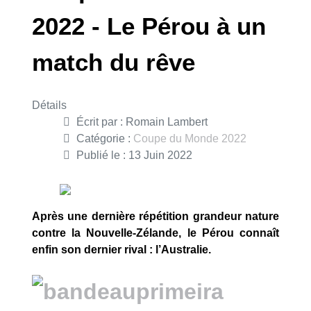
2022 - Le Pérou à un
match du rêve
Détails
Écrit par :
Romain Lambert
Catégorie :
Coupe du Monde 2022
Publié le : 13 Juin 2022
Après une dernière répétition grandeur nature
contre la Nouvelle-Zélande, le Pérou connaît
enfin son dernier rival : l’Australie.