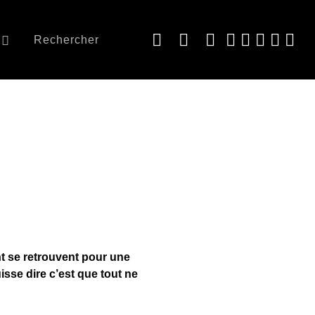
Rechercher
nt se retrouvent pour une
isse dire c’est que tout ne