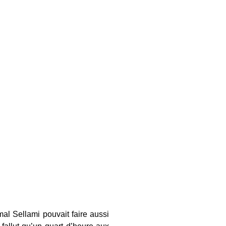
al Sellami pouvait faire aussi