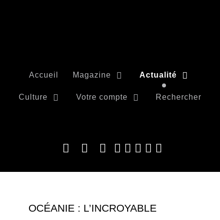
Accueil
Magazine
Actualité
Culture
Votre compte
Rechercher
OCÉANIE : L’INCROYABLE