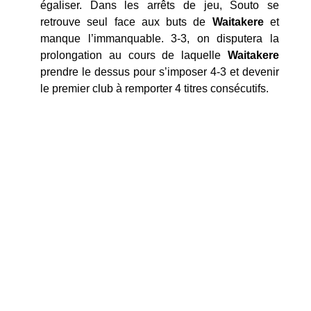
égaliser. Dans les arrêts de jeu, Souto se
retrouve seul face aux buts de
Waitakere
et
manque l’immanquable. 3-3, on disputera la
prolongation au cours de laquelle
Waitakere
prendre le dessus pour s’imposer 4-3 et devenir
le premier club à remporter 4 titres consécutifs.