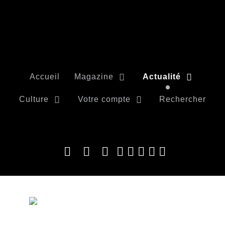
Accueil
Magazine
Actualité
Culture
Votre compte
Rechercher