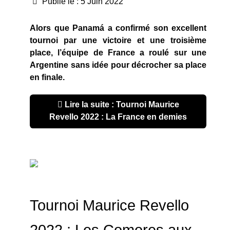
Publié le : 5 Juin 2022
Alors que Panam
á a confirmé son excellent
tournoi par une victoire et une troisième
place, l’équipe de France a roulé sur une
Argentine sans idée pour décrocher sa place
en finale.
Lire la suite : Tournoi Maurice
Revello 2022 : La France en demies
Tournoi Maurice Revello