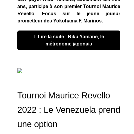
ans, participe à son premier Tournoi Maurice
Revello. Focus sur le jeune joueur
prometteur des Yokohama F. Marinos.
Lire la suite : Riku Yamane, le
métronome japonais
Tournoi Maurice Revello
2022 : Le Venezuela prend
une option