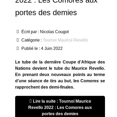
2022 : Les Comores aux
portes des demies
Écrit par :
Nicolas Cougot
Catégorie :
Tournoi Maurice Revello
Publié le : 4 Juin 2022
Le tube de la dernière Coupe d’Afrique des
Nations devient le tube du Maurice Revello.
En prenant deux nouveaux points au terme
d’une séance de tirs au but, les Comores se
rapprochent des demi-finales.
Lire la suite : Tournoi Maurice
Revello 2022 : Les Comores aux
portes des demies