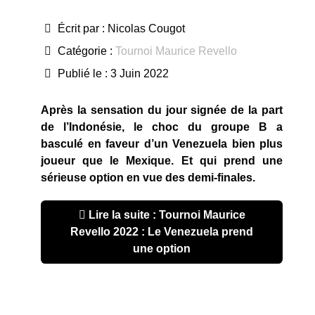
Écrit par :
Nicolas Cougot
Catégorie :
Tournoi Maurice Revello
Publié le : 3 Juin 2022
Après la sensation du jour signée de la part
de l’Indonésie, le choc du groupe B a
basculé en faveur d’un Venezuela bien plus
joueur que le Mexique. Et qui prend une
sérieuse option en vue des demi-finales.
Lire la suite : Tournoi Maurice
Revello 2022 : Le Venezuela prend
une option