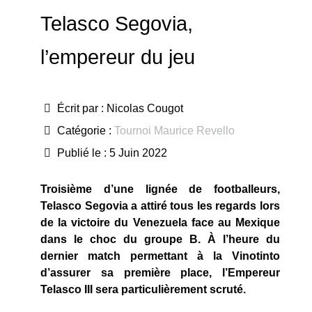
Telasco Segovia,
l’empereur du jeu
Écrit par :
Nicolas Cougot
Catégorie :
Tournoi Maurice Revello
Publié le : 5 Juin 2022
Troisième d’une lignée de footballeurs,
Telasco Segovia a attiré tous les regards lors
de la victoire du Venezuela face au Mexique
dans le choc du groupe B. À l’heure du
dernier match permettant à la Vinotinto
d’assurer sa première place, l’Empereur
Telasco III sera particulièrement scruté.