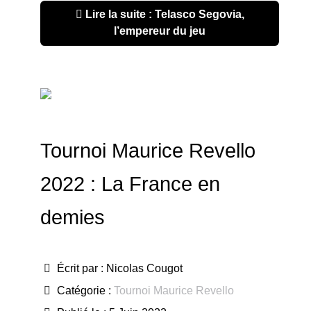
Lire la suite : Telasco Segovia,
l’empereur du jeu
Tournoi Maurice Revello
2022 : La France en
demies
Écrit par :
Nicolas Cougot
Catégorie :
Tournoi Maurice Revello