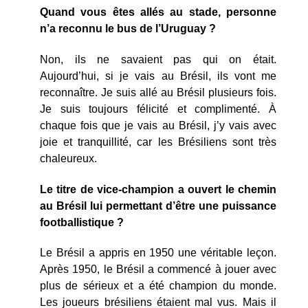
Quand vous êtes allés au stade, personne
n’a reconnu le bus de l’Uruguay ?
Non, ils ne savaient pas qui on était.
Aujourd’hui, si je vais au Brésil, ils vont me
reconnaître. Je suis allé au Brésil plusieurs fois.
Je suis toujours félicité et complimenté. À
chaque fois que je vais au Brésil, j’y vais avec
joie et tranquillité, car les Brésiliens sont très
chaleureux.
Le titre de vice-champion a ouvert le chemin
au Brésil lui permettant d’être une puissance
footballistique ?
Le Brésil a appris en 1950 une véritable leçon.
Après 1950, le Brésil a commencé à jouer avec
plus de sérieux et a été champion du monde.
Les joueurs brésiliens étaient mal vus. Mais il