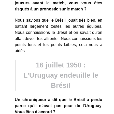
joueurs avant le match, vous vous êtes
risqués à un pronostic sur le match ?
Nous savions que le Brésil jouait très bien, en
battant largement toutes les autres équipes.
Nous connaissions le Brésil et on savait qu’on
allait devoir les affronter. Nous connaissions les
points forts et les points faibles, cela nous a
aidés.
16 juillet 1950 :
L'Uruguay endeuille le
Brésil
Un chroniqueur a dit que le Brésil a perdu
parce qu’il n’avait pas peur de l’Uruguay.
Vous êtes d’accord ?