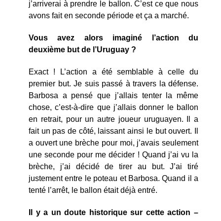
j’arriverai à prendre le ballon. C’est ce que nous
avons fait en seconde période et ça a marché.
Vous avez alors imaginé l’action du
deuxième but de l’Uruguay ?
Exact ! L’action a été semblable à celle du
premier but. Je suis passé à travers la défense.
Barbosa a pensé que j’allais tenter la même
chose, c’est-à-dire que j’allais donner le ballon
en retrait, pour un autre joueur uruguayen. Il a
fait un pas de côté, laissant ainsi le but ouvert. Il
a ouvert une brèche pour moi, j’avais seulement
une seconde pour me décider ! Quand j’ai vu la
brèche, j’ai décidé de tirer au but. J’ai tiré
justement entre le poteau et Barbosa. Quand il a
tenté l’arrêt, le ballon était déjà entré.
Il y a un doute historique sur cette action –