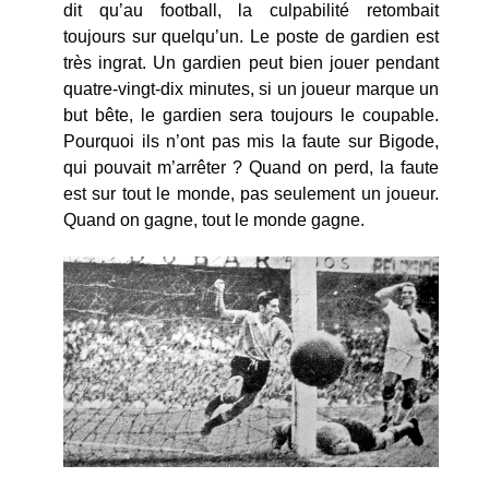
dit qu’au football, la culpabilité retombait
toujours sur quelqu’un. Le poste de gardien est
très ingrat. Un gardien peut bien jouer pendant
quatre-vingt-dix minutes, si un joueur marque un
but bête, le gardien sera toujours le coupable.
Pourquoi ils n’ont pas mis la faute sur Bigode,
qui pouvait m’arrêter ? Quand on perd, la faute
est sur tout le monde, pas seulement un joueur.
Quand on gagne, tout le monde gagne.