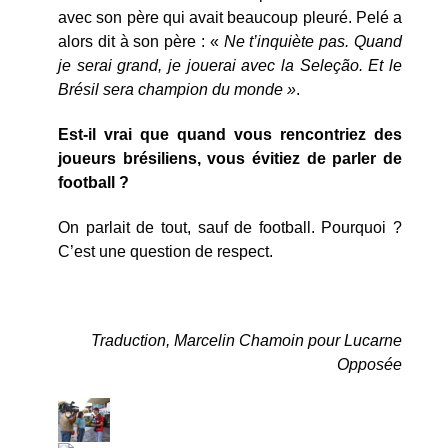
avec son père qui avait beaucoup pleuré. Pelé a
alors dit à son père : «
Ne t’inquiète pas. Quand
je serai grand, je jouerai avec la Seleção. Et le
Brésil sera champion du monde »
.
Est-il vrai que quand vous rencontriez des
joueurs brésiliens, vous évitiez de parler de
football ?
On parlait de tout, sauf de football. Pourquoi ?
C’est une question de respect.
Traduction, Marcelin Chamoin pour Lucarne
Opposée