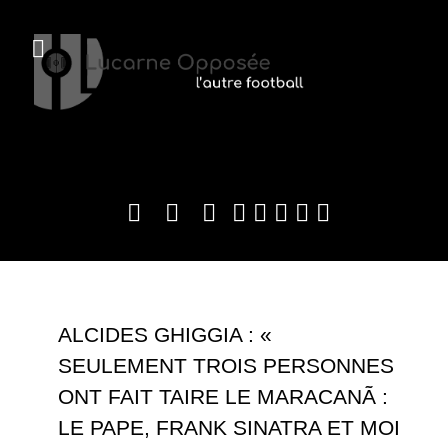
ALCIDES GHIGGIA : «
SEULEMENT TROIS PERSONNES
ONT FAIT TAIRE LE MARACANÃ :
LE PAPE, FRANK SINATRA ET MOI