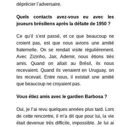
déprécier l’adversaire.
Quels contacts avez-vous eu avec les
joueurs brésiliens après la défaite de 1950 ?
Ce qu’il s’est passé, et ce que beaucoup ne
croient pas, est que nous avions une amitié
fraternelle. On se rendait visite régulièrement.
Avec Zizinho, Jair, Ademir, nous étions très
amis. Quand on allait au Brésil, ils nous
recevaient. Quand ils venaient en Uruguay, on
les recevait. Entre nous, il existait une amitié
que beaucoup ne croyaient pas.
Vous étiez amis avec le gardien Barbosa ?
Oui, je l’ai revu quelques années plus tard. Lors
de cette rencontre, il m’a dit que pour lui, la vie
était devenue très difficile, impossible. Je lui ai