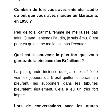
Combien de fois vous avez entendu l’audio
du but que vous avez marqué au Maracanã,
en 1950 ?
Peu de fois, car ma femme ne me laisse pas
faire. Quand j’entends l’audio, je suis ému. C’est
pour ça qu’elle ne me laisse pas l’écouter.
Quel est le souvenir le plus fort que vous
gardez de la tristesse des Brésiliens ?
La plus grande tristesse que j’ai eue a été de
voir les joueurs du Brésil quitter le terrain en
pleurant, les supporters dans les tribunes
pleuraient également. Cela a eu un très fort
impact.
Lors de conversations avec les autres