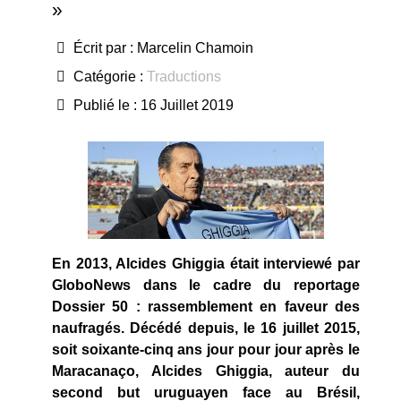
»
Écrit par :
Marcelin Chamoin
Catégorie :
Traductions
Publié le : 16 Juillet 2019
En 2013, Alcides Ghiggia était interviewé par
GloboNews dans le cadre du reportage
Dossier 50 : rassemblement en faveur des
naufragés. Décédé depuis, le 16 juillet 2015,
soit soixante-cinq ans jour pour jour après le
Maracanaço, Alcides Ghiggia, auteur du
second but uruguayen face au Brésil,