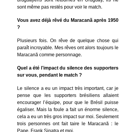
sont même pas restés pour voir le match.
Vous avez déjà rêvé du Maracanã après 1950
?
Plusieurs fois. On rêve de quelque chose qui
paraît incroyable. Mes rêves ont alors toujours le
Maracanã comme personnage.
Quel a été l’impact du silence des supporters
sur vous, pendant le match ?
Le silence a eu un impact très important, car je
pense que les supporters brésiliens allaient
encourager l’équipe, pour que le Brésil puisse
égaliser. Mais la foule a fait un énorme silence,
cela a eu un très gros impact sur moi. Seulement
trois personnes ont fait taire le Maracanã : le
Pape, Frank Sinatra et moi.