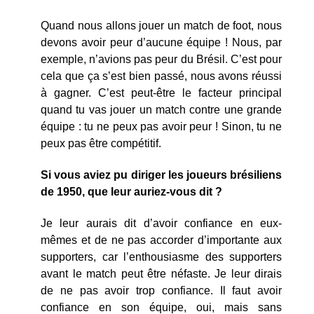
Quand nous allons jouer un match de foot, nous
devons avoir peur d’aucune équipe ! Nous, par
exemple, n’avions pas peur du Brésil. C’est pour
cela que ça s’est bien passé, nous avons réussi
à gagner. C’est peut-être le facteur principal
quand tu vas jouer un match contre une grande
équipe : tu ne peux pas avoir peur ! Sinon, tu ne
peux pas être compétitif.
Si vous aviez pu diriger les joueurs brésiliens
de 1950, que leur auriez-vous dit ?
Je leur aurais dit d’avoir confiance en eux-
mêmes et de ne pas accorder d’importante aux
supporters, car l’enthousiasme des supporters
avant le match peut être néfaste. Je leur dirais
de ne pas avoir trop confiance. Il faut avoir
confiance en son équipe, oui, mais sans