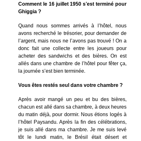
Comment le 16 juillet 1950 s’est terminé pour
Ghiggia ?
Quand nous sommes arrivés à l’hôtel, nous
avons recherché le trésorier, pour demander de
l’argent, mais nous ne l’avons pas trouvé ! On a
donc fait une collecte entre les joueurs pour
acheter des sandwichs et des bières. On est
allés dans une chambre de l’hôtel pour fêter ça,
la journée s’est bien terminée.
Vous êtes restés seul dans votre chambre ?
Après avoir mangé un peu et bu des bières,
chacun est allé dans sa chambre, à deux heures
du matin déjà, pour dormir. Nous étions logés à
l’hôtel Paysandu. Après la fin des célébrations,
je suis allé dans ma chambre. Je me suis levé
tôt le lundi matin, le Brésil était désert et