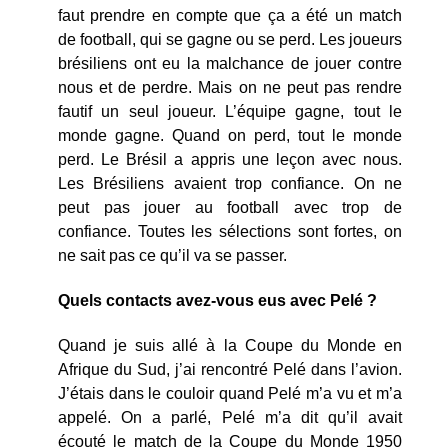
faut prendre en compte que ça a été un match
de football, qui se gagne ou se perd. Les joueurs
brésiliens ont eu la malchance de jouer contre
nous et de perdre. Mais on ne peut pas rendre
fautif un seul joueur. L’équipe gagne, tout le
monde gagne. Quand on perd, tout le monde
perd. Le Brésil a appris une leçon avec nous.
Les Brésiliens avaient trop confiance. On ne
peut pas jouer au football avec trop de
confiance. Toutes les sélections sont fortes, on
ne sait pas ce qu’il va se passer.
Quels contacts avez-vous eus avec Pelé ?
Quand je suis allé à la Coupe du Monde en
Afrique du Sud, j’ai rencontré Pelé dans l’avion.
J’étais dans le couloir quand Pelé m’a vu et m’a
appelé. On a parlé, Pelé m’a dit qu’il avait
écouté le match de la Coupe du Monde 1950