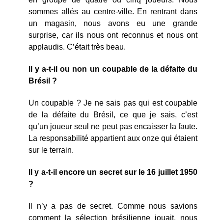
sommes allés au centre-ville. En rentrant dans
un magasin, nous avons eu une grande
surprise, car ils nous ont reconnus et nous ont
applaudis. C’était très beau.
Il y a-t-il ou non un coupable de la défaite du
Brésil ?
Un coupable ? Je ne sais pas qui est coupable
de la défaite du Brésil, ce que je sais, c’est
qu’un joueur seul ne peut pas encaisser la faute.
La responsabilité appartient aux onze qui étaient
sur le terrain.
Il y a-t-il encore un secret sur le 16 juillet 1950
?
Il n’y a pas de secret. Comme nous savions
comment la sélection brésilienne jouait, nous