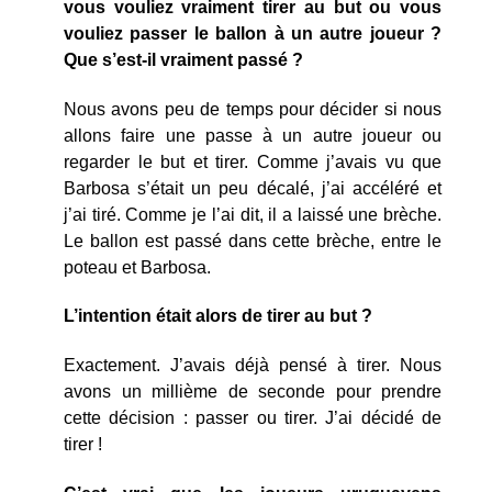
vous vouliez vraiment tirer au but ou vous
vouliez passer le ballon à un autre joueur ?
Que s’est-il vraiment passé ?
Nous avons peu de temps pour décider si nous
allons faire une passe à un autre joueur ou
regarder le but et tirer. Comme j’avais vu que
Barbosa s’était un peu décalé, j’ai accéléré et
j’ai tiré. Comme je l’ai dit, il a laissé une brèche.
Le ballon est passé dans cette brèche, entre le
poteau et Barbosa.
L’intention était alors de tirer au but ?
Exactement. J’avais déjà pensé à tirer. Nous
avons un millième de seconde pour prendre
cette décision : passer ou tirer. J’ai décidé de
tirer !