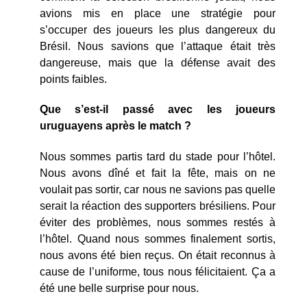
avions mis en place une stratégie pour
s’occuper des joueurs les plus dangereux du
Brésil. Nous savions que l’attaque était très
dangereuse, mais que la défense avait des
points faibles.
Que s’est-il passé avec les joueurs
uruguayens après le match ?
Nous sommes partis tard du stade pour l’hôtel.
Nous avons dîné et fait la fête, mais on ne
voulait pas sortir, car nous ne savions pas quelle
serait la réaction des supporters brésiliens. Pour
éviter des problèmes, nous sommes restés à
l’hôtel. Quand nous sommes finalement sortis,
nous avons été bien reçus. On était reconnus à
cause de l’uniforme, tous nous félicitaient. Ça a
été une belle surprise pour nous.