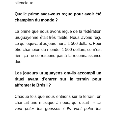
silencieux.
Quelle prime avez-vous reçue pour avoir été
champion du monde ?
La prime que nous avons reçue de la fédération
uruguayenne était très faible. Nous avons reçu
ce qui équivaut aujourd’hui à 1 500 dollars. Pour
être champion du monde, 1 500 dollars, ce n’est
rien, ça ne correspond pas à la reconnaissance
due.
Les joueurs uruguayens ont-ils accompli un
rituel avant d’entrer sur le terrain pour
affronter le Brésil ?
Chaque fois que nous entrions sur le terrain, on
chantait une musique à nous, qui disait :
« Ils
vont peler les gousses / Ils vont peler les