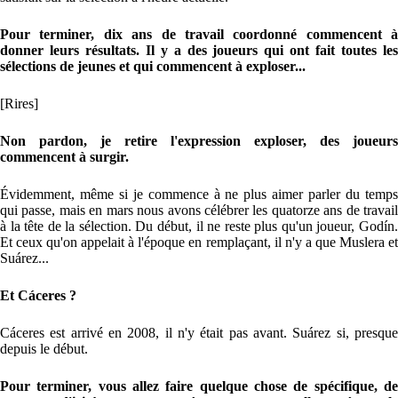
Pour terminer, dix ans de travail coordonné commencent à
donner leurs résultats. Il y a des joueurs qui ont fait toutes les
sélections de jeunes et qui commencent à exploser...
[Rires]
Non pardon, je retire l'expression exploser, des joueurs
commencent à surgir.
Évidemment, même si je commence à ne plus aimer parler du temps
qui passe, mais en mars nous avons célébrer les quatorze ans de travail
à la tête de la sélection. Du début, il ne reste plus qu'un joueur, Godín.
Et ceux qu'on appelait à l'époque en remplaçant, il n'y a que Muslera et
Suárez...
Et Cáceres ?
Cáceres est arrivé en 2008, il n'y était pas avant. Suárez si, presque
depuis le début.
Pour terminer, vous allez faire quelque chose de spécifique, de