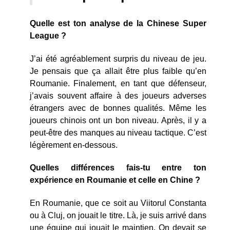
Quelle est ton analyse de la Chinese Super
League ?
J’ai été agréablement surpris du niveau de jeu.
Je pensais que ça allait être plus faible qu’en
Roumanie. Finalement, en tant que défenseur,
j’avais souvent affaire à des joueurs adverses
étrangers avec de bonnes qualités. Même les
joueurs chinois ont un bon niveau. Après, il y a
peut-être des manques au niveau tactique. C’est
légèrement en-dessous.
Quelles différences fais-tu entre ton
expérience en Roumanie et celle en Chine ?
En Roumanie, que ce soit au Viitorul Constanta
ou à Cluj, on jouait le titre. Là, je suis arrivé dans
une équipe qui jouait le maintien. On devait se