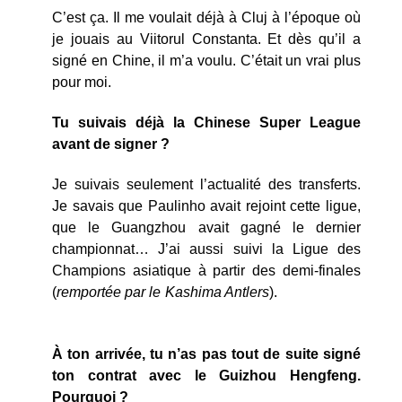
C’est ça. Il me voulait déjà à Cluj à l’époque où
je jouais au Viitorul Constanta. Et dès qu’il a
signé en Chine, il m’a voulu. C’était un vrai plus
pour moi.
Tu suivais déjà la Chinese Super League
avant de signer ?
Je suivais seulement l’actualité des transferts.
Je savais que Paulinho avait rejoint cette ligue,
que le Guangzhou avait gagné le dernier
championnat… J’ai aussi suivi la Ligue des
Champions asiatique à partir des demi-finales
(
remportée par le Kashima Antlers
).
À ton arrivée, tu n’as pas tout de suite signé
ton contrat avec le Guizhou Hengfeng.
Pourquoi ?