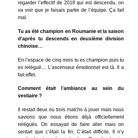
regarder l’effectif de 2018 qui est descendu, on
va voir que je faisais partie de l’équipe. Ça fait
mal.
Tu as été champion en Roumanie et la saison
d’après tu descends en deuxième division
chinoise…
En l’espace de cinq mois tu es champion puis tu
es relégué… L’ascenseur émotionnel est là. Il a
fait effet.
Comment était l’ambiance au sein du
vestiaire ?
Il restait deux ou trois matchs à jouer mais nous
savions que nous étions déjà officiellement
relégués. On essayait de faire aller mais on
sentait que c’était la fin. C’était difficile. Il n’y