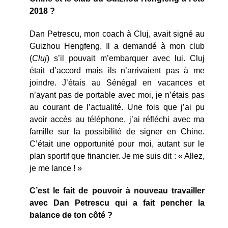
2018 ?
Dan Petrescu, mon coach à Cluj, avait signé au
Guizhou Hengfeng. Il a demandé à mon club
(
Cluj
) s’il pouvait m’embarquer avec lui. Cluj
était d’accord mais ils n’arrivaient pas à me
joindre. J’étais au Sénégal en vacances et
n’ayant pas de portable avec moi, je n’étais pas
au courant de l’actualité. Une fois que j’ai pu
avoir accès au téléphone, j’ai réfléchi avec ma
famille sur la possibilité de signer en Chine.
C’était une opportunité pour moi, autant sur le
plan sportif que financier. Je me suis dit : « Allez,
je me lance ! »
C’est le fait de pouvoir à nouveau travailler
avec Dan Petrescu qui a fait pencher la
balance de ton côté ?