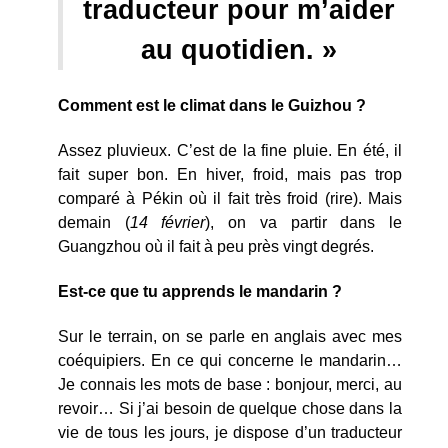
traducteur pour m’aider
au quotidien. »
Comment est le climat dans le Guizhou ?
Assez pluvieux. C’est de la fine pluie. En été, il
fait super bon. En hiver, froid, mais pas trop
comparé à Pékin où il fait très froid (rire). Mais
demain (
14 février
), on va partir dans le
Guangzhou où il fait à peu près vingt degrés.
Est-ce que tu apprends le mandarin ?
Sur le terrain, on se parle en anglais avec mes
coéquipiers. En ce qui concerne le mandarin…
Je connais les mots de base : bonjour, merci, au
revoir… Si j’ai besoin de quelque chose dans la
vie de tous les jours, je dispose d’un traducteur