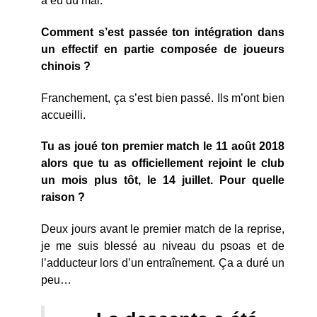
a eu du mal.
Comment s’est passée ton intégration dans
un effectif en partie composée de joueurs
chinois ?
Franchement, ça s’est bien passé. Ils m’ont bien
accueilli.
Tu as joué ton premier match le 11 août 2018
alors que tu as officiellement rejoint le club
un mois plus tôt, le 14 juillet. Pour quelle
raison ?
Deux jours avant le premier match de la reprise,
je me suis blessé au niveau du psoas et de
l’adducteur lors d’un entraînement. Ça a duré un
peu…