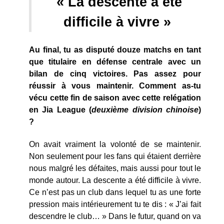
« La descente a été
difficile à vivre »
Au final, tu as disputé douze matchs en tant
que titulaire en défense centrale avec un
bilan de cinq victoires. Pas assez pour
réussir à vous maintenir. Comment as-tu
vécu cette fin de saison avec cette relégation
en Jia League (
deuxième division chinoise
)
?
On avait vraiment la volonté de se maintenir.
Non seulement pour les fans qui étaient derrière
nous malgré les défaites, mais aussi pour tout le
monde autour. La descente a été difficile à vivre.
Ce n’est pas un club dans lequel tu as une forte
pression mais intérieurement tu te dis : « J’ai fait
descendre le club… » Dans le futur, quand on va