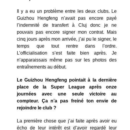
Il y a eu un problème entre les deux clubs. Le
Guizhou Hengfeng n’avait pas encore payé
l’indemnité de transfert à Cluj donc je ne
pouvais pas encore signer mon contrat. Mais
cinq jours après mon arrivée, j’ai pu le signer, le
temps que tout rentre dans l’ordre.
L’officialisation s’est faite bien après. Je
n’apparaissais même pas sur les photos des
entraînements au début.
Le Guizhou Hengfeng pointait à la dernière
place de la Super League après onze
journées avec une seule victoire au
compteur. Ça n’a pas freiné ton envie de
rejoindre le club ?
La première chose que j’ai faite après avoir eu
écho de leur intérêt est d’avoir regardé leur