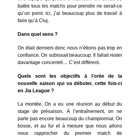
battre tous les matchs pour prendre ne serait-ce
qu’un point. Ici, j’ai beaucoup plus de travail à
faire qu’à Cluj.
Dans quel sens ?
On était derniers donc nous n’étions pas trop en
confiance. On subissait beaucoup. Il fallait rester
davantage concentré… C’est différent.
Quels sont les objectifs à l’orée de la
nouvelle saison qui va débuter, cette fois-ci
en Jia League ?
La montée. On a eu une réunion au début du
stage de présaison. À l’entraînement, on ne
parle pas encore beaucoup du championnat. On
bosse, et au fur et à mesure que nous allons
nous rapprocher du premier match de