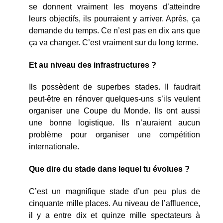
se donnent vraiment les moyens d’atteindre
leurs objectifs, ils pourraient y arriver. Après, ça
demande du temps. Ce n’est pas en dix ans que
ça va changer. C’est vraiment sur du long terme.
Et au niveau des infrastructures ?
Ils possèdent de superbes stades. Il faudrait
peut-être en rénover quelques-uns s’ils veulent
organiser une Coupe du Monde. Ils ont aussi
une bonne logistique. Ils n’auraient aucun
problème pour organiser une compétition
internationale.
Que dire du stade dans lequel tu évolues ?
C’est un magnifique stade d’un peu plus de
cinquante mille places. Au niveau de l’affluence,
il y a entre dix et quinze mille spectateurs à