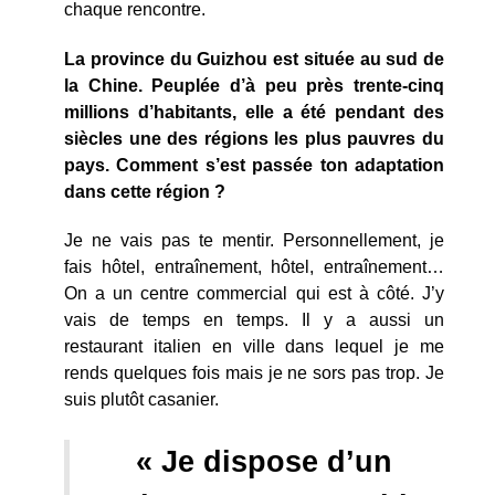
chaque rencontre.
La province du Guizhou est située au sud de
la Chine. Peuplée d’à peu près trente-cinq
millions d’habitants, elle a été pendant des
siècles une des régions les plus pauvres du
pays. Comment s’est passée ton adaptation
dans cette région ?
Je ne vais pas te mentir. Personnellement, je
fais hôtel, entraînement, hôtel, entraînement…
On a un centre commercial qui est à côté. J’y
vais de temps en temps. Il y a aussi un
restaurant italien en ville dans lequel je me
rends quelques fois mais je ne sors pas trop. Je
suis plutôt casanier.
« Je dispose d’un