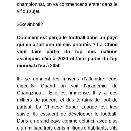
championnat, on va commencer à entrer dans le
vif du sujet.
Comment est perçu le football dans un pays
qui en a fait une de ses priorités ? La Chine
veut faire partie du top des nations
asiatiques d’ici à 2030 et faire partie du top
mondial d’ici à 2050.
Ils se donnent les moyens d’atteindre leurs
objectifs. Quand on voit l’académie du
Guangzhou… Elle est immense. Il y a des
milliers de joueurs et des terrains de foot de
partout. La Chinese Super League est très
suivie. Ils essaient de développer le football.
Dans un grand pays comme celui-ci, avec plus
d’un milliard trois cents millions d’habitants, s’ils