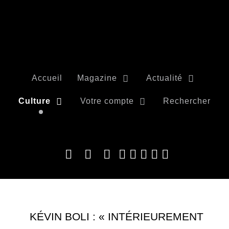
Accueil
Magazine
Actualité
Culture
Votre compte
Rechercher
KÉVIN BOLI : « INTÉRIEUREMENT