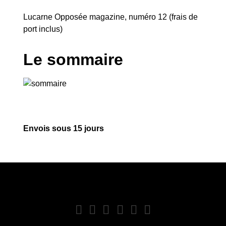
Lucarne Opposée magazine, numéro 12 (frais de
port inclus)
Le sommaire
Envois sous 15 jours