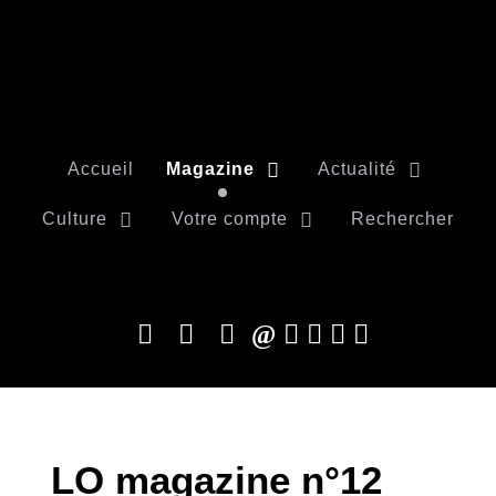
Accueil
Magazine
Actualité
Culture
Votre compte
Rechercher
LO magazine n°12