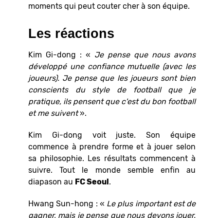
moments qui peut couter cher à son équipe.
Les réactions
Kim Gi-dong : «
Je pense que nous avons
développé une confiance mutuelle (avec les
joueurs). Je pense que les joueurs sont bien
conscients du style de football que je
pratique, ils pensent que c'est du bon football
et me suivent
».
Kim Gi-dong voit juste. Son équipe
commence à prendre forme et à jouer selon
sa philosophie. Les résultats commencent à
suivre. Tout le monde semble enfin au
diapason au
FC Seoul
.
Hwang Sun-hong : «
Le plus important est de
gagner, mais je pense que nous devons jouer.