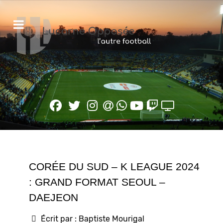
CORÉE DU SUD – K LEAGUE 2024
: GRAND FORMAT SEOUL –
DAEJEON
Écrit par :
Baptiste Mourigal