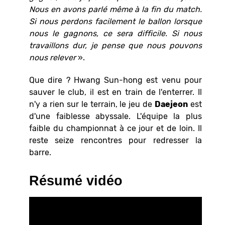
Nous en avons parlé même à la fin du match.
Si nous perdons facilement le ballon lorsque
nous le gagnons, ce sera difficile. Si nous
travaillons dur, je pense que nous pouvons
nous relever
».
Que dire ? Hwang Sun-hong est venu pour
sauver le club, il est en train de l'enterrer. Il
n'y a rien sur le terrain, le jeu de
Daejeon
est
d'une faiblesse abyssale. L'équipe la plus
faible du championnat à ce jour et de loin. Il
reste seize rencontres pour redresser la
barre.
Résumé vidéo