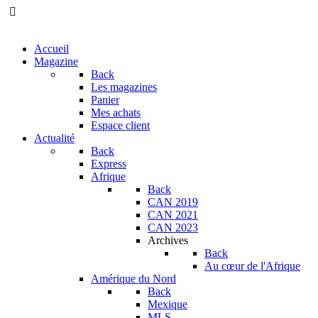
Accueil
Magazine
Back
Les magazines
Panier
Mes achats
Espace client
Actualité
Back
Express
Afrique
Back
CAN 2019
CAN 2021
CAN 2023
Archives
Back
Au cœur de l'Afrique
Amérique du Nord
Back
Mexique
MLS