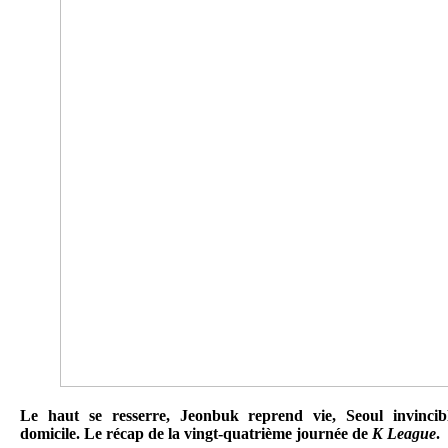
Le haut se resserre, Jeonbuk reprend vie, Seoul invincib
domicile. Le récap de la vingt-quatrième journée de
K League
.