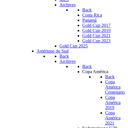
Archives
Back
Costa Rica
Panamá
Gold Cup 2017
Gold Cup 2019
Gold Cup 2021
Gold Cup 2023
Gold Cup 2025
Amérique du Sud
Back
Archives
Back
Copa América
Back
Copa
América
Centenario
Copa
América
2019
Copa
América
2021