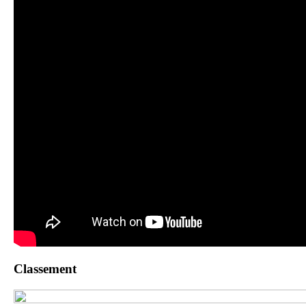
Classement