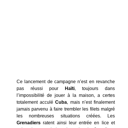
Ce lancement de campagne n’est en revanche
pas réussi pour
Haïti
, toujours dans
l’impossibilité de jouer à la maison, a certes
totalement acculé
Cuba
, mais n’est finalement
jamais parvenu à faire trembler les filets malgré
les nombreuses situations créées. Les
Grenadiers
ratent ainsi leur entrée en lice et