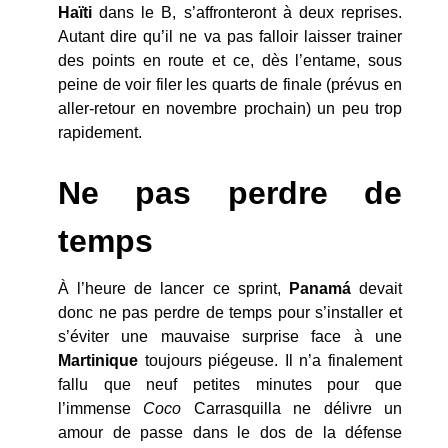
Haïti
dans le B, s’affronteront à deux reprises.
Autant dire qu’il ne va pas falloir laisser trainer
des points en route et ce, dès l’entame, sous
peine de voir filer les quarts de finale (prévus en
aller-retour en novembre prochain) un peu trop
rapidement.
Ne pas perdre de
temps
À l’heure de lancer ce sprint,
Panam
á
devait
donc ne pas perdre de temps pour s’installer et
s’éviter une mauvaise surprise face à une
Martinique
toujours piégeuse. Il n’a finalement
fallu que neuf petites minutes pour que
l’immense
Coco
Carrasquilla ne délivre un
amour de passe dans le dos de la défense