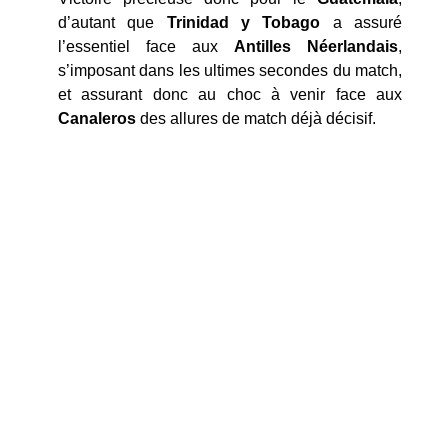
d’autant que
Trinidad y Tobago
a assuré
l’essentiel face aux
Antilles Néerlandais
,
s’imposant dans les ultimes secondes du match,
et assurant donc au choc à venir face aux
Canaleros
des allures de match déjà décisif.