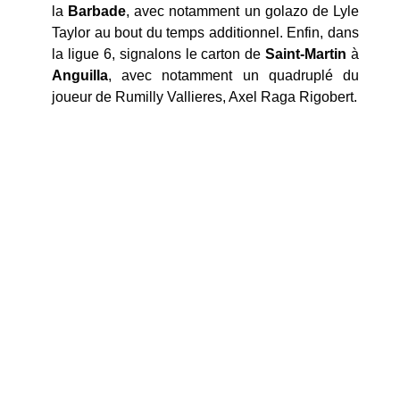
la
Barbade
, avec notamment un golazo de Lyle
Taylor au bout du temps additionnel. Enfin, dans
la ligue 6, signalons le carton de
Saint-Martin
à
Anguilla
, avec notamment un quadruplé du
joueur de Rumilly Vallieres, Axel Raga Rigobert.