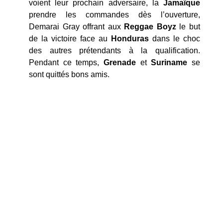
voient leur prochain adversaire, la
Jamaïque
prendre les commandes dès l’ouverture,
Demarai Gray offrant aux
Reggae Boyz
le but
de la victoire face au
Honduras
dans le choc
des autres prétendants à la qualification.
Pendant ce temps,
Grenade
et
Suriname
se
sont quittés bons amis.