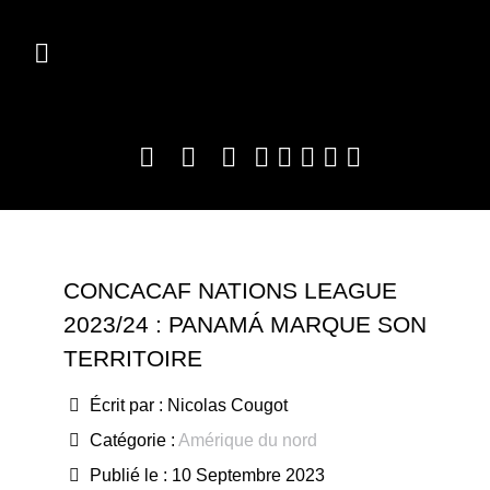
CONCACAF NATIONS LEAGUE
2023/24 : PANAMÁ MARQUE SON
TERRITOIRE
Écrit par :
Nicolas Cougot
Catégorie :
Amérique du nord
Publié le : 10 Septembre 2023