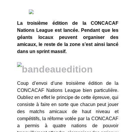
La troisième édition de la CONCACAF
Nations League est lancée. Pendant que les
géants locaux peuvent organiser des
amicaux, le reste de la zone s’est ainsi lancé
dans un sprint massif.
Coup d’envoi d’une troisième édition de la
CONCACAF Nations League bien particulière.
Oubliez en effet le principe de cette épreuve, qui
consiste à faire en sorte que chacun peut jouer
des matchs amicaux de haut niveau et
compétitifs, la réforme votée par la CONCACAF
a permis à quatre nations de pouvoir