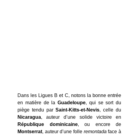
Dans les Ligues B et C, notons la bonne entrée
en matière de la
Guadeloupe
, qui se sort du
piège tendu par
Saint-Kitts-et-Nevis
, celle du
Nicaragua
, auteur d’une solide victoire en
République dominicaine
, ou encore de
Montserrat
, auteur d’une folle
remontada
face à