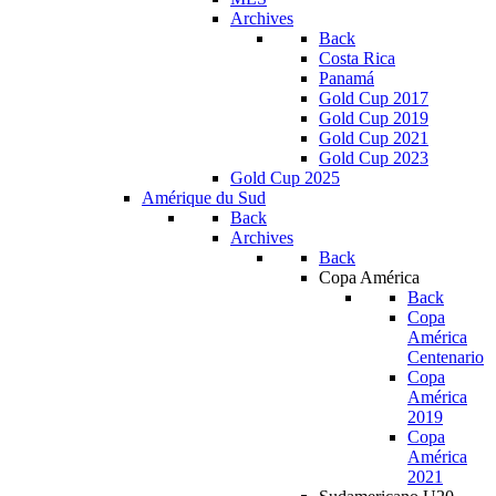
Archives
Back
Costa Rica
Panamá
Gold Cup 2017
Gold Cup 2019
Gold Cup 2021
Gold Cup 2023
Gold Cup 2025
Amérique du Sud
Back
Archives
Back
Copa América
Back
Copa
América
Centenario
Copa
América
2019
Copa
América
2021