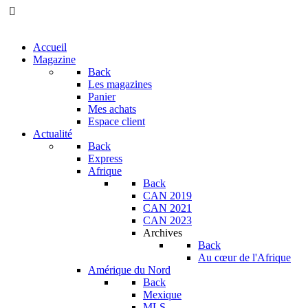
Accueil
Magazine
Back
Les magazines
Panier
Mes achats
Espace client
Actualité
Back
Express
Afrique
Back
CAN 2019
CAN 2021
CAN 2023
Archives
Back
Au cœur de l'Afrique
Amérique du Nord
Back
Mexique
MLS