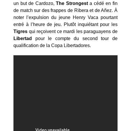
un but de Cardozo,
The Strongest
a cédé en fin
de match sur des frappes de Ribera et de Añez. À
noter l’expulsion du jeune Henry Vaca pourtant
entré à l’heure de jeu. Plutôt inquiétant pour les
Tigres
qui reçoivent ce mardi les paraguayens de
Libertad
pour le compte du second tour de
qualification de la Copa Libertadores.