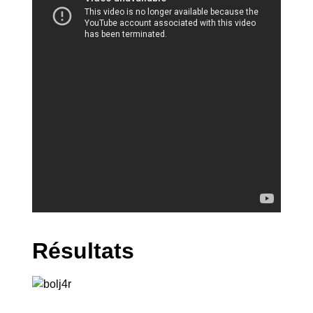
Résultats