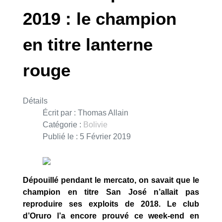
2019 : le champion
en titre lanterne
rouge
Détails
Écrit par :
Thomas Allain
Catégorie :
Bolivie
Publié le : 5 Février 2019
Dépouillé pendant le mercato, on savait que le
champion en titre San José n’allait pas
reproduire ses exploits de 2018. Le club
d’Oruro l’a encore prouvé ce week-end en