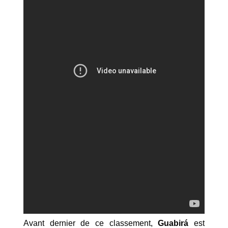
Avant dernier de ce classement,
Guabirá
est