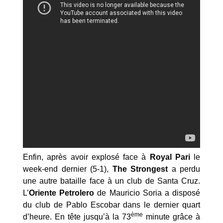
Enfin, après avoir explosé face à
Royal Pari
le
week-end dernier (5-1),
The Strongest
a perdu
une autre bataille face à un club de Santa Cruz.
L’
Oriente Petrolero
de Mauricio Soria a disposé
du club de Pablo Escobar dans le dernier quart
ème
d’heure. En tête jusqu’à la 73
minute grâce à