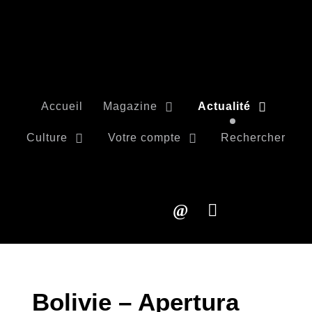
Accueil
Magazine
Actualité
Culture
Votre compte
Rechercher
Bolivie – Apertura