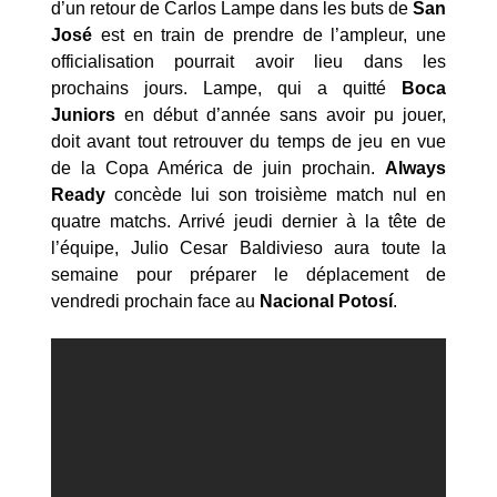
d’un retour de Carlos Lampe dans les buts de
San
José
est en train de prendre de l’ampleur, une
officialisation pourrait avoir lieu dans les
prochains jours. Lampe, qui a quitté
Boca
Juniors
en début d’année sans avoir pu jouer,
doit avant tout retrouver du temps de jeu en vue
de la Copa América de juin prochain.
Always
Ready
concède lui son troisième match nul en
quatre matchs. Arrivé jeudi dernier à la tête de
l’équipe, Julio Cesar Baldivieso aura toute la
semaine pour préparer le déplacement de
vendredi prochain face au
Nacional Potosí
.