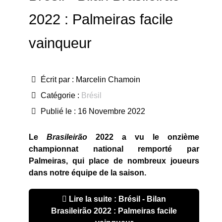
2022 : Palmeiras facile
vainqueur
Écrit par :
Marcelin Chamoin
Catégorie :
Brésil
Publié le : 16 Novembre 2022
Le
Brasileirão
2022 a vu le onzième
championnat national remporté par
Palmeiras, qui place de nombreux joueurs
dans notre équipe de la saison.
Lire la suite : Brésil - Bilan
Brasileirão 2022 : Palmeiras facile