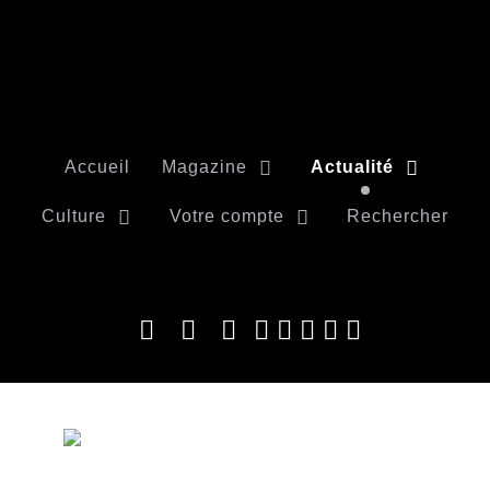
Accueil
Magazine
Actualité
Culture
Votre compte
Rechercher