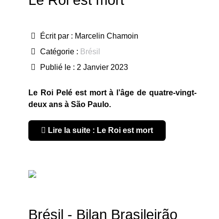
Écrit par :
Marcelin Chamoin
Catégorie :
Brésil
Publié le : 2 Janvier 2023
Le Roi Pelé est mort à l’âge de quatre-vingt-
deux ans à São Paulo.
Lire la suite : Le Roi est mort
Brésil - Bilan Brasileirão