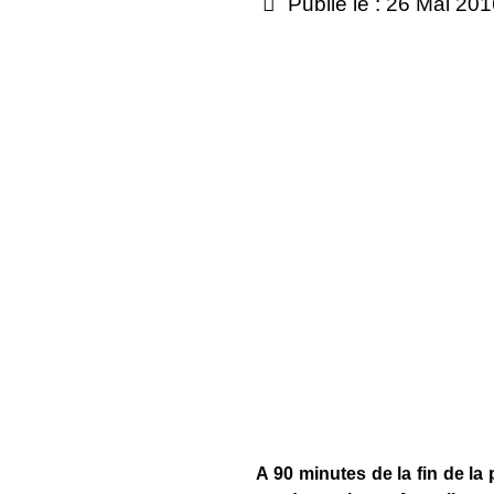
Publié le : 26 Mai 20
A 90 minutes de la fin de la 