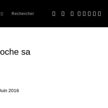
Rechercher
roche sa
 Juin 2016