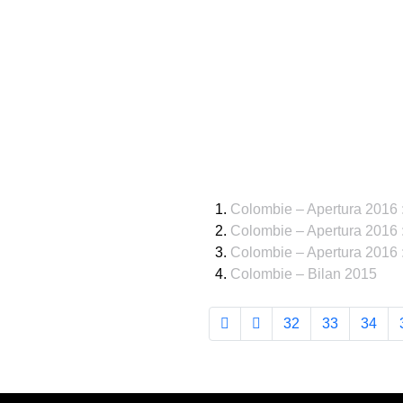
Colombie – Apertura 2016 : 
Colombie – Apertura 2016 :
Colombie – Apertura 2016 : 
Colombie – Bilan 2015
32
33
34