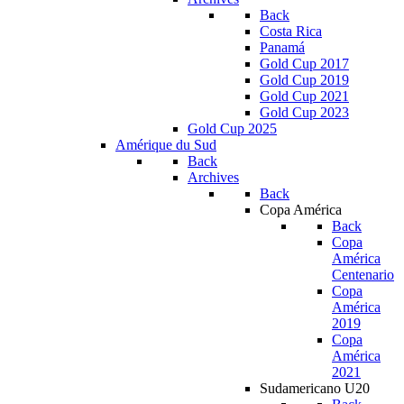
Back
Costa Rica
Panamá
Gold Cup 2017
Gold Cup 2019
Gold Cup 2021
Gold Cup 2023
Gold Cup 2025
Amérique du Sud
Back
Archives
Back
Copa América
Back
Copa
América
Centenario
Copa
América
2019
Copa
América
2021
Sudamericano U20