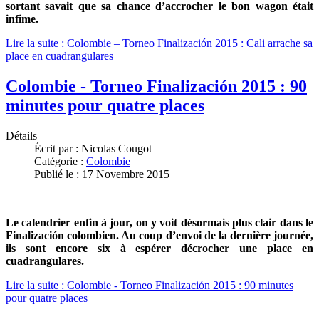
sortant savait que sa chance d’accrocher le bon wagon était
infime.
Lire la suite : Colombie – Torneo Finalización 2015 : Cali arrache sa
place en cuadrangulares
Colombie - Torneo Finalización 2015 : 90
minutes pour quatre places
Détails
Écrit par :
Nicolas Cougot
Catégorie :
Colombie
Publié le : 17 Novembre 2015
Le calendrier enfin à jour, on y voit désormais plus clair dans le
Finalización colombien. Au coup d’envoi de la dernière journée,
ils sont encore six à espérer décrocher une place en
cuadrangulares.
Lire la suite : Colombie - Torneo Finalización 2015 : 90 minutes
pour quatre places