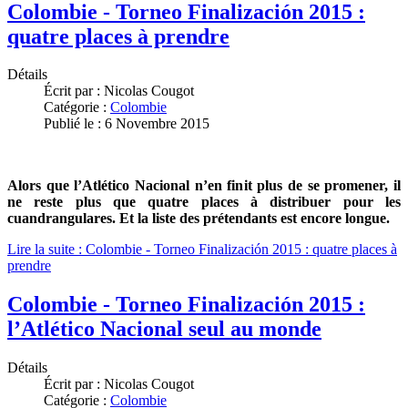
Colombie - Torneo Finalización 2015 :
quatre places à prendre
Détails
Écrit par :
Nicolas Cougot
Catégorie :
Colombie
Publié le : 6 Novembre 2015
Alors que l’Atlético Nacional n’en finit plus de se promener, il
ne reste plus que quatre places à distribuer pour les
cuandrangulares. Et la liste des prétendants est encore longue.
Lire la suite : Colombie - Torneo Finalización 2015 : quatre places à
prendre
Colombie - Torneo Finalización 2015 :
l’Atlético Nacional seul au monde
Détails
Écrit par :
Nicolas Cougot
Catégorie :
Colombie