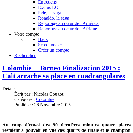
Entretiens
Exclus LO
Pelé, la saga
Ronaldo, la saga
Reportage au cœur de l'América
Reportage au cœur de l'Afrique
Votre compte
Back
Se connecter
Créer un compte
Rechercher
Colombie – Torneo Finalización 2015 :
Cali arrache sa place en cuadrangulares
Détails
Écrit par :
Nicolas Cougot
Catégorie :
Colombie
Publié le : 26 Novembre 2015
Au coup d’envoi des 90 dernières minutes quatre places
restaient à pouvoir en vue des quarts de finale et le champion