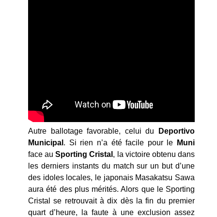
Autre ballotage favorable, celui du
Deportivo
Municipal
. Si rien n’a été facile pour le
Muni
face au
Sporting Cristal
, la victoire obtenu dans
les derniers instants du match sur un but d’une
des idoles locales, le japonais Masakatsu Sawa
aura été des plus mérités. Alors que le Sporting
Cristal se retrouvait à dix dès la fin du premier
quart d’heure, la faute à une exclusion assez