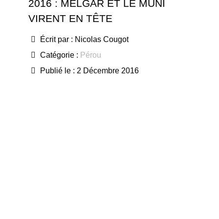
2016 : MELGAR ET LE MUNI
VIRENT EN TÊTE
Écrit par :
Nicolas Cougot
Catégorie :
Pérou
Publié le : 2 Décembre 2016