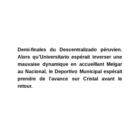
Demi-finales du Descentralizado péruvien.
Alors qu’Universitario espérait inverser une
mauvaise dynamique en accueillant Melgar
au Nacional, le Deportivo Municipal espérait
prendre de l’avance sur Cristal avant le
retour.