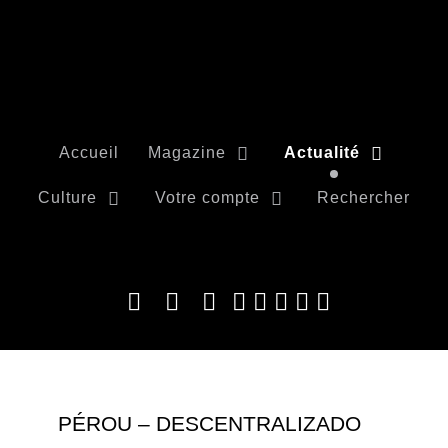
Accueil
Magazine
Actualité
Culture
Votre compte
Rechercher
PÉROU – DESCENTRALIZADO