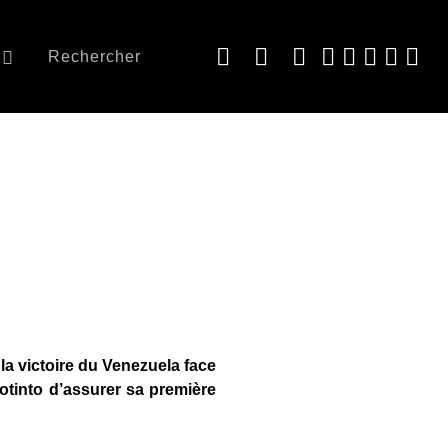
Rechercher
 la victoire du Venezuela face
otinto d’assurer sa première