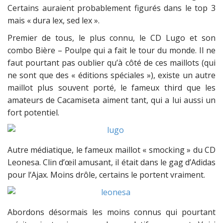
Certains auraient probablement figurés dans le top 3
mais « dura lex, sed lex ».
Premier de tous, le plus connu, le CD Lugo et son
combo Bière – Poulpe qui a fait le tour du monde. Il ne
faut pourtant pas oublier qu’à côté de ces maillots (qui
ne sont que des « éditions spéciales »), existe un autre
maillot plus souvent porté, le fameux third que les
amateurs de Cacamiseta aiment tant, qui a lui aussi un
fort potentiel.
Autre médiatique, le fameux maillot « smocking » du CD
Leonesa. Clin d’œil amusant, il était dans le gag d’Adidas
pour l‘Ajax. Moins drôle, certains le portent vraiment.
Abordons désormais les moins connus qui pourtant