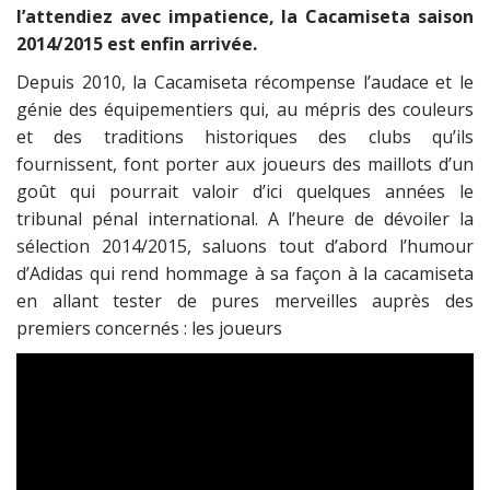
l’attendiez avec impatience, la Cacamiseta saison
2014/2015 est enfin arrivée.
Depuis 2010, la Cacamiseta récompense l’audace et le
génie des équipementiers qui, au mépris des couleurs
et des traditions historiques des clubs qu’ils
fournissent, font porter aux joueurs des maillots d’un
goût qui pourrait valoir d’ici quelques années le
tribunal pénal international. A l’heure de dévoiler la
sélection 2014/2015, saluons tout d’abord l’humour
d’Adidas qui rend hommage à sa façon à la cacamiseta
en allant tester de pures merveilles auprès des
premiers concernés : les joueurs