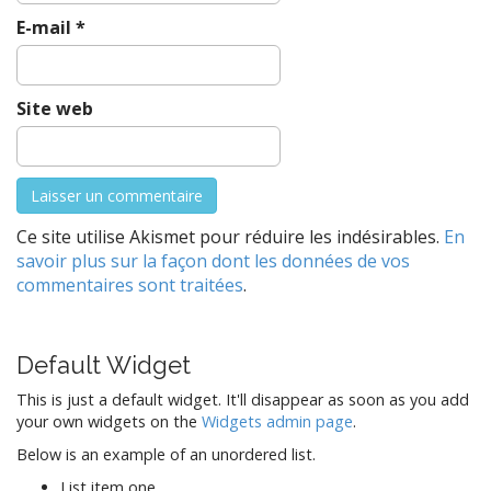
E-mail
*
Site web
Ce site utilise Akismet pour réduire les indésirables.
En
savoir plus sur la façon dont les données de vos
commentaires sont traitées
.
Default Widget
This is just a default widget. It'll disappear as soon as you add
your own widgets on the
Widgets admin page
.
Below is an example of an unordered list.
List item one