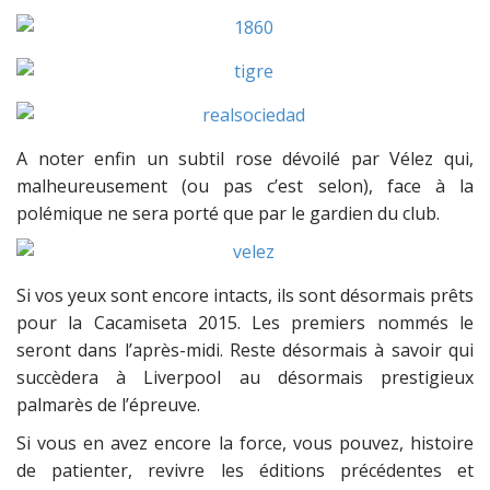
A noter enfin un subtil rose dévoilé par Vélez qui,
malheureusement (ou pas c’est selon), face à la
polémique ne sera porté que par le gardien du club.
Si vos yeux sont encore intacts, ils sont désormais prêts
pour la Cacamiseta 2015. Les premiers nommés le
seront dans l’après-midi. Reste désormais à savoir qui
succèdera à Liverpool au désormais prestigieux
palmarès de l’épreuve.
Si vous en avez encore la force, vous pouvez, histoire
de patienter, revivre les éditions précédentes et