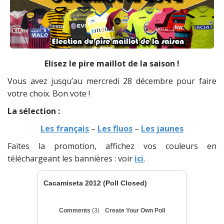
Elisez le pire maillot de la saison !
Vous avez jusqu’au mercredi 28 décembre pour faire
votre choix. Bon vote !
La sélection :
Les français
–
Les fluos
–
Les jaunes
Faites la promotion, affichez vos couleurs en
téléchargeant les bannières : voir
ici
.
Cacamiseta 2012 (Poll Closed)
Comments
(3)
Create Your Own Poll