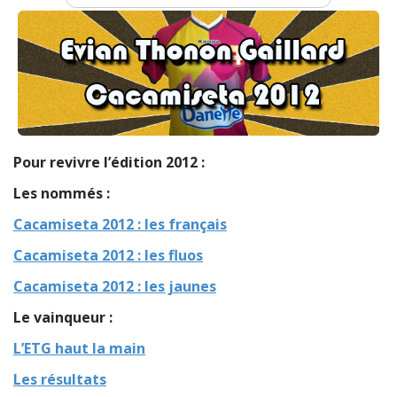
Pour revivre l’édition 2012 :
Les nommés :
Cacamiseta 2012 : les français
Cacamiseta 2012 : les fluos
Cacamiseta 2012 : les jaunes
Le vainqueur :
L’ETG haut la main
Les résultats