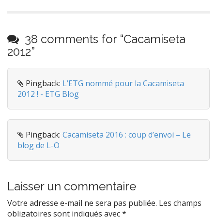
38 comments for “
Cacamiseta
2012
”
Pingback:
L’ETG nommé pour la Cacamiseta
2012 ! - ETG Blog
Pingback:
Cacamiseta 2016 : coup d’envoi – Le
blog de L-O
Laisser un commentaire
Votre adresse e-mail ne sera pas publiée.
Les champs
obligatoires sont indiqués avec
*