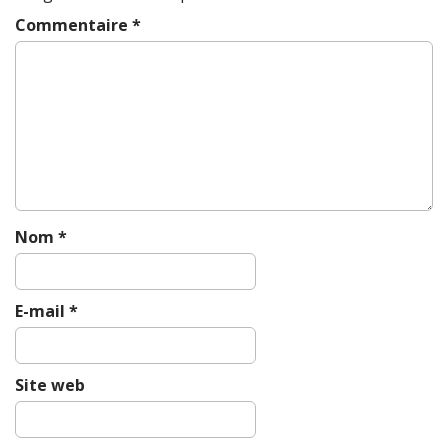
Commentaire
*
Nom
*
E-mail
*
Site web