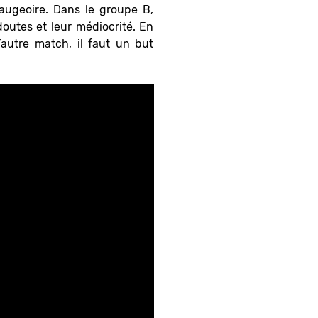
augeoire. Dans le groupe B,
doutes et leur médiocrité. En
’autre match, il faut un but