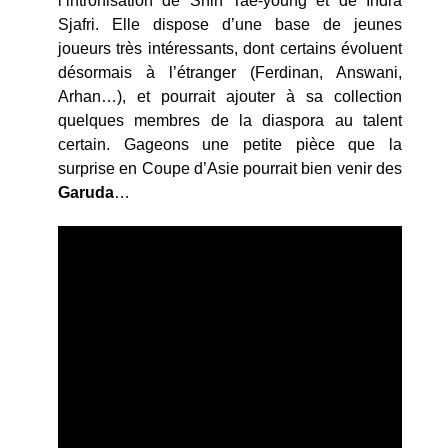
l’intronisation de Shin Tae-young et de Indra
Sjafri. Elle dispose d’une base de jeunes
joueurs très intéressants, dont certains évoluent
désormais à l’étranger (Ferdinan, Answani,
Arhan…), et pourrait ajouter à sa collection
quelques membres de la diaspora au talent
certain. Gageons une petite pièce que la
surprise en Coupe d’Asie pourrait bien venir des
Garuda
…