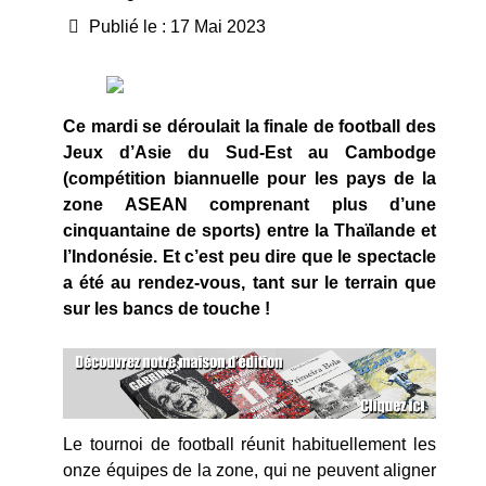
Publié le : 17 Mai 2023
Ce mardi se déroulait la finale de football des
Jeux d’Asie du Sud-Est au Cambodge
(compétition biannuelle pour les pays de la
zone ASEAN comprenant plus d’une
cinquantaine de sports) entre la Thaïlande et
l’Indonésie. Et c’est peu dire que le spectacle
a été au rendez-vous, tant sur le terrain que
sur les bancs de touche !
Le tournoi de football réunit habituellement les
onze équipes de la zone, qui ne peuvent aligner