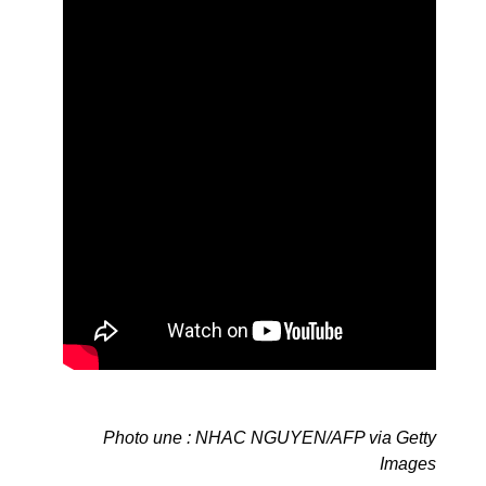
Photo une : NHAC NGUYEN/AFP via Getty
Images