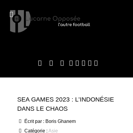
SEA GAMES 2023 : L’INDONÉSIE
DANS LE CHAOS
Écrit par :
Boris Ghanem
Catégorie :
Asie