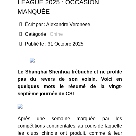
LEAGUE 2025 : OCCASION
MANQUÉE
Écrit par :
Alexandre Veronese
Catégorie :
Chine
Publié le : 31 Octobre 2025
Le Shanghai Shenhua trébuche et ne profite
pas du revers de son voisin. Voici en
quelques mots le résumé de la vingt-
septième journée de CSL.
Après une semaine marquée par les
compétitions continentales, au cours de laquelle
les clubs chinois ont produit, comme à leur