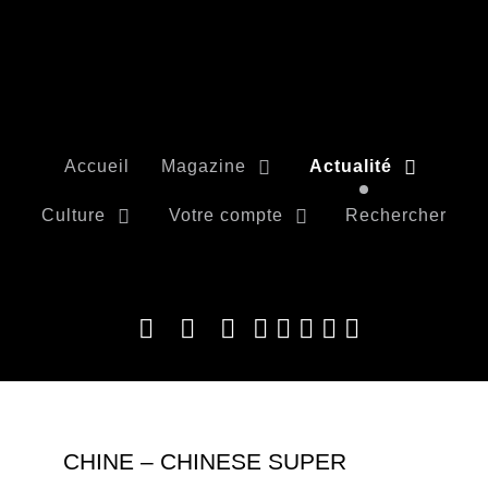
Accueil
Magazine
Actualité
Culture
Votre compte
Rechercher
CHINE – CHINESE SUPER