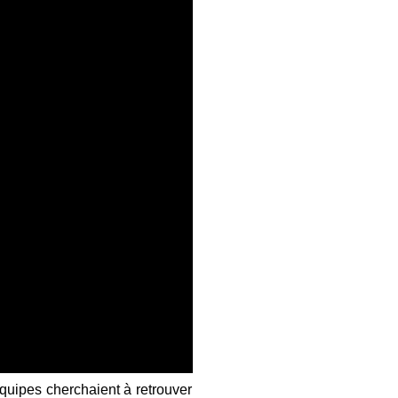
uipes cherchaient à retrouver