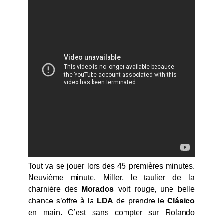
Tout va se jouer lors des 45 premières minutes.
Neuvième minute, Miller, le taulier de la
charnière des
Morados
voit rouge, une belle
chance s’offre à la
LDA
de prendre le
Clásico
en main. C’est sans compter sur Rolando