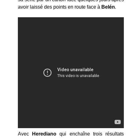
avoir laissé des points en route face à
Belén
.
Avec
Herediano
qui enchaîne trois résultats