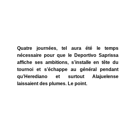
Quatre journées, tel aura été le temps
nécessaire pour que le Deportivo Saprissa
affiche ses ambitions, s’installe en tête du
tournoi et s’échappe au général pendant
qu’Herediano et surtout Alajuelense
laissaient des plumes. Le point.