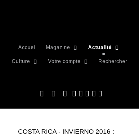
Accueil
Magazine
Actualité
Culture
Votre compte
Rechercher
COSTA RICA - INVIERNO 2016 :