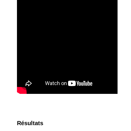
Résultats