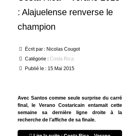
: Alajuelense renverse le
champion
Écrit par :
Nicolas Cougot
Catégorie :
Costa Rica
Publié le : 15 Mai 2015
Avec Santos comme seule surprise du carré
final, le Verano Costaricain entamait cette
semaine sa dernière ligne droite à la
recherche de l’affiche de sa finale.
Lire la suite : Costa Rica – Verano