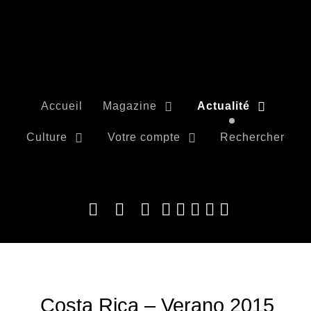
Accueil
Magazine
Actualité
Culture
Votre compte
Rechercher
Costa Rica – Verano 2015