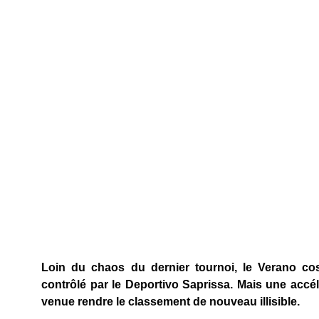
Loin du chaos du dernier tournoi, le Verano cost
contrôlé par le Deportivo Saprissa. Mais une accélé
venue rendre le classement de nouveau illisible.