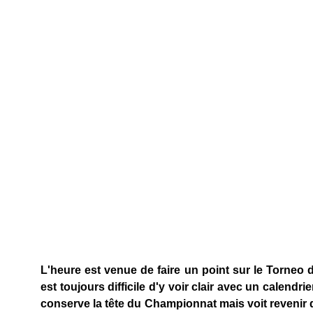
L'heure est venue de faire un point sur le Torneo 
est toujours difficile d'y voir clair avec un calend
conserve la tête du Championnat mais voit revenir