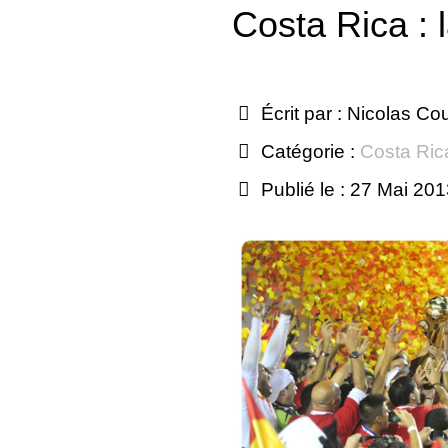
Costa Rica : 
Écrit par :
Nicolas Co
Catégorie :
Costa Ric
Publié le : 27 Mai 20