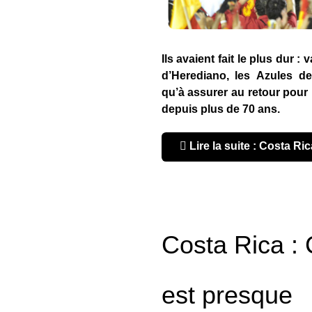
Ils avaient fait le plus dur :
d’Herediano, les Azules de
qu’à assurer au retour pour r
depuis plus de 70 ans.
Lire la suite : Costa Ric
Costa Rica : 
est presque