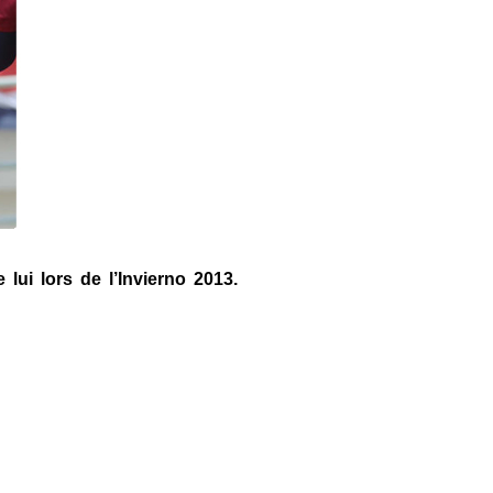
lui lors de l’Invierno 2013.