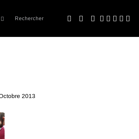
Rechercher
2 Octobre 2013