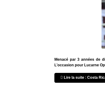
Menacé par 3 années de dise
L’occasion pour Lucarne Opp
Lire la suite : Costa Ric