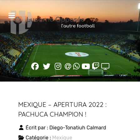
MEXIQUE – APERTURA 2022 :
PACHUCA CHAMPION !
Écrit par :
Diego-Tonatiuh Calmard
Catégorie :
Mexique