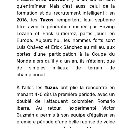
qu’entraîneur. Mais c’est aussi celui de la
formation et du recrutement intelligent ; en
2016, les
Tuzos
remportent leur septième
titre avec la génération menée par Hirving
Lozano et Erick Gutiérrez, partis jouer en
Europe. Aujourd’hui, les hommes forts sont
Luis Chávez et Erick Sánchez au milieu, aux
portes d’une participation à la Coupe du
Monde alors qu’il y a un an, ils n’étaient que
de simples milieux de terrain de
championnat.
À l’aller, les
Tuzos
ont plié la rencontre en
menant 4-0 dès la première période, avec un
doublé de l’attaquant colombien Romario
Ibarra. Au retour, l’expérimenté Victor
Guzmán a permis à son équipe d’égaliser en
première période d’une belle reprise de volée