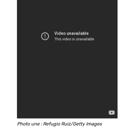
Photo une : Refugio Ruiz/Getty Images