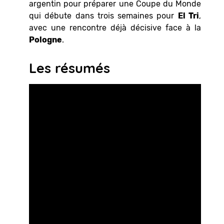
argentin pour préparer une Coupe du Monde
qui débute dans trois semaines pour
El Tri
,
avec une rencontre déjà décisive face à la
Pologne
.
Les résumés