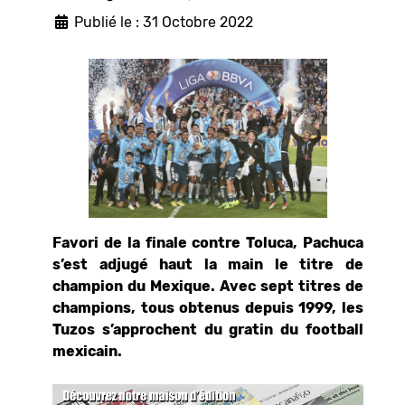
Publié le : 31 Octobre 2022
Favori de la finale contre Toluca, Pachuca
s’est adjugé haut la main le titre de
champion du Mexique. Avec sept titres de
champions, tous obtenus depuis 1999, les
Tuzos s’approchent du gratin du football
mexicain.