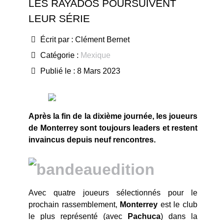
LES RAYADOS POURSUIVENT
LEUR SÉRIE
Écrit par :
Clément Bernet
Catégorie :
Mexique
Publié le : 8 Mars 2023
Après la fin de la dixième journée, les joueurs
de Monterrey sont toujours leaders et restent
invaincus depuis neuf rencontres.
Avec quatre joueurs sélectionnés pour le
prochain rassemblement,
Monterrey
est le club
le plus représenté (avec
Pachuca
) dans la