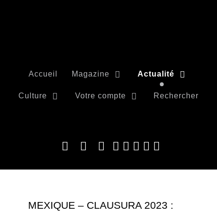
Accueil
Magazine
Actualité
Culture
Votre compte
Rechercher
MEXIQUE – CLAUSURA 2023 :