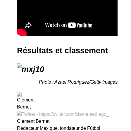
Résultats et classement
Photo : Azael Rodriguez/Getty Images
Clément Bernet
Rédacteur Mexique, fondateur de Fútbol