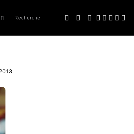
Rechercher
 2013