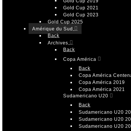
Gold Cup 2019
Gold Cup 2021
Gold Cup 2023
Gold Cup 2025
Amérique du Sud
Back
Archives
Back
Copa América
Back
Copa América Centen
Copa América 2019
Copa América 2021
Sudamericano U20
Back
Sudamericano U20 2
Sudamericano U20 2
Sudamericano U20 2