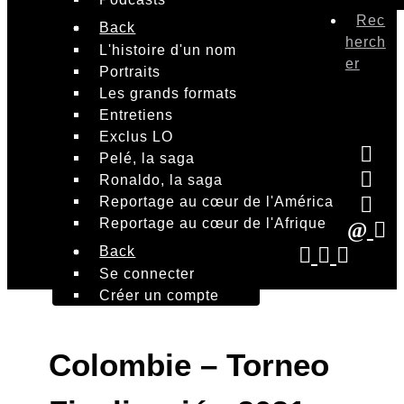
Rec
Back
herch
L'histoire d'un nom
er
Portraits
Les grands formats
Entretiens
Exclus LO
Pelé, la saga
Ronaldo, la saga
Reportage au cœur de l'América
Reportage au cœur de l'Afrique
Back
Se connecter
Créer un compte
Colombie – Torneo