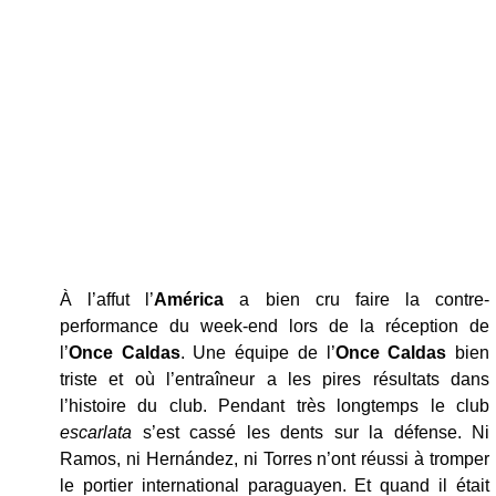
À l’affut l’
América
a bien cru faire la contre-
performance du week-end lors de la réception de
l’
Once Caldas
. Une équipe de l’
Once
Caldas
bien
triste et où l’entraîneur a les pires résultats dans
l’histoire du club. Pendant très longtemps le club
escarlata
s’est cassé les dents sur la défense. Ni
Ramos, ni Hernández, ni Torres n’ont réussi à tromper
le portier international paraguayen. Et quand il était