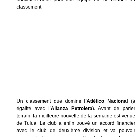
classement.
Un classement que domine
l’Atlético Nacional
(à
égalité avec l’
Alianza Petrolera
). Avant de parler
terrain, la meilleure nouvelle de la semaine est venue
de Tulua. Le club a enfin trouvé un accord financier
avec le club de deuxième division et va pouvoir