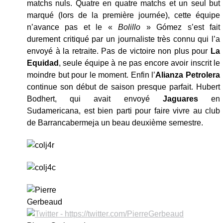
matchs nuls. Quatre en quatre matchs et un seul but
marqué (lors de la première journée), cette équipe
n’avance pas et le «
Bolillo
» Gómez s’est fait
durement critiqué par un journaliste très connu qui l’a
envoyé à la retraite. Pas de victoire non plus pour
La
Equidad
, seule équipe à ne pas encore avoir inscrit le
moindre but pour le moment. Enfin l’
Alianza Petrolera
continue son début de saison presque parfait. Hubert
Bodhert, qui avait envoyé
Jaguares
en
Sudamericana, est bien parti pour faire vivre au club
de Barrancabermeja un beau deuxième semestre.