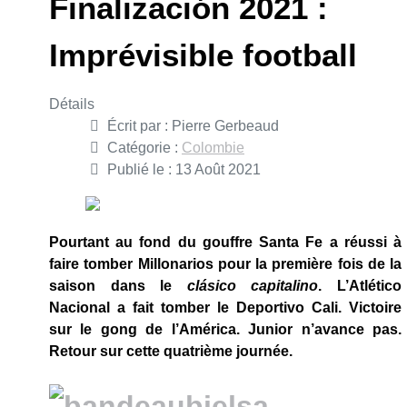
Finalización 2021 :
Imprévisible football
Détails
Écrit par :
Pierre Gerbeaud
Catégorie :
Colombie
Publié le : 13 Août 2021
Pourtant au fond du gouffre Santa Fe a réussi à
faire tomber Millonarios pour la première fois de la
saison dans le
clásico capitalino
. L’Atlético
Nacional a fait tomber le Deportivo Cali. Victoire
sur le gong de l’América. Junior n’avance pas.
Retour sur cette quatrième journée.