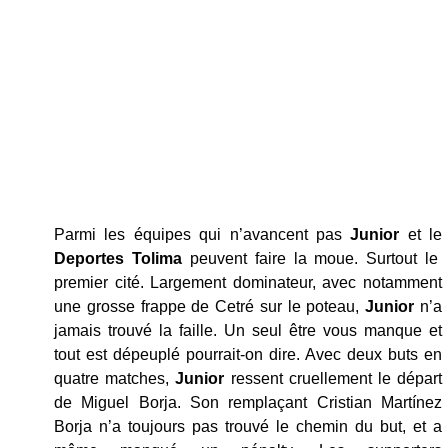
Parmi les équipes qui n’avancent pas
Junior
et le
Deportes Tolima
peuvent faire la moue. Surtout le
premier cité. Largement dominateur, avec notamment
une grosse frappe de Cetré sur le poteau,
Junior
n’a
jamais trouvé la faille. Un seul être vous manque et
tout est dépeuplé pourrait-on dire. Avec deux buts en
quatre matches,
Junior
ressent cruellement le départ
de Miguel Borja. Son remplaçant Cristian Martínez
Borja n’a toujours pas trouvé le chemin du but, et a