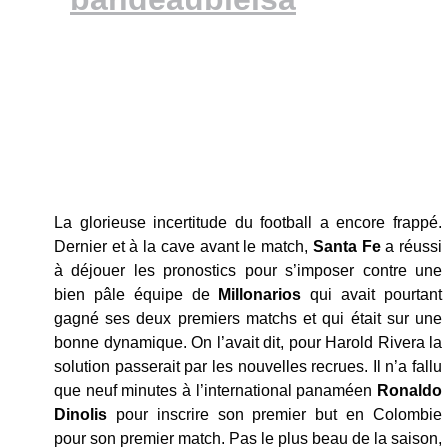
La glorieuse incertitude du football a encore frappé.
Dernier et à la cave avant le match,
Santa Fe
a réussi
à déjouer les pronostics pour s’imposer contre une
bien pâle équipe de
Millonarios
qui avait pourtant
gagné ses deux premiers matchs et qui était sur une
bonne dynamique. On l’avait dit, pour Harold Rivera la
solution passerait par les nouvelles recrues. Il n’a fallu
que neuf minutes à l’international panaméen
Ronaldo
Dinolis
pour inscrire son premier but en Colombie
pour son premier match. Pas le plus beau de la saison,