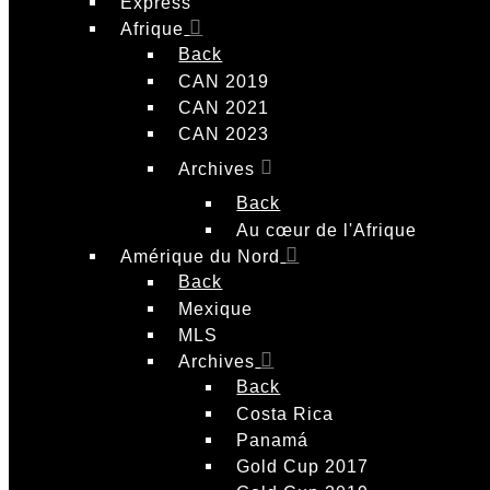
Express
Afrique
Back
CAN 2019
CAN 2021
CAN 2023
Archives
Back
Au cœur de l'Afrique
Amérique du Nord
Back
Mexique
MLS
Archives
Back
Costa Rica
Panamá
Gold Cup 2017