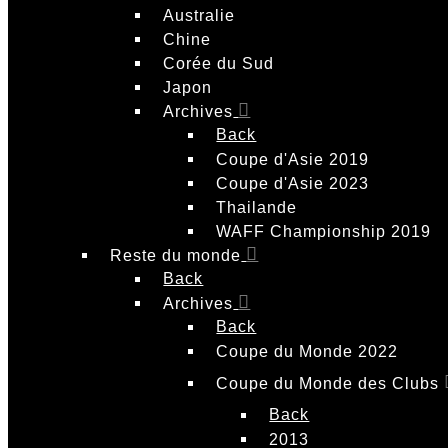
Australie
Chine
Corée du Sud
Japon
Archives
Back
Coupe d'Asie 2019
Coupe d'Asie 2023
Thailande
WAFF Championship 2019
Reste du monde
Back
Archives
Back
Coupe du Monde 2022
Coupe du Monde des Clubs
Back
2013