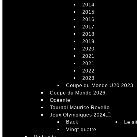
2014
2015
2016
2017
2018
2019
2020
2021
2021
2022
2023
Coupe du Monde U20 2023
Coupe du Monde 2026
Océanie
Tournoi Maurice Revello
Jeux Olympiques 2024
Back
Le si
Vingt-quatre
Podcasts