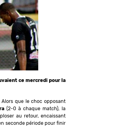
uvaient ce mercredi pour la
n. Alors que le choc opposant
ra
(2-0 à chaque match), la
ploser au retour, encaissant
en seconde période pour finir