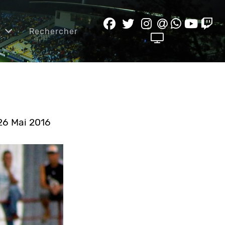
e
Rechercher
 26 Mai 2016