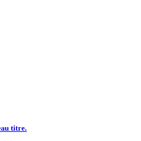
au titre.