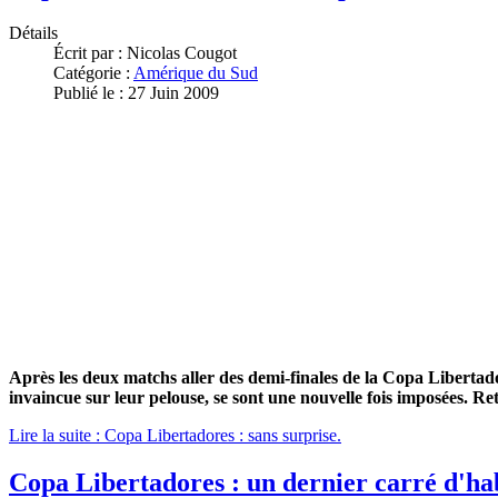
Détails
Écrit par :
Nicolas Cougot
Catégorie :
Amérique du Sud
Publié le : 27 Juin 2009
Après les deux matchs aller des demi-finales de la Copa Libertadore
invaincue sur leur pelouse, se sont une nouvelle fois imposées. Re
Lire la suite : Copa Libertadores : sans surprise.
Copa Libertadores : un dernier carré d'ha