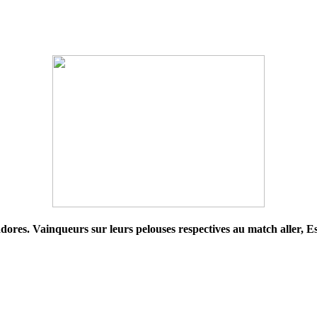
dores. Vainqueurs sur leurs pelouses respectives au match aller, Es