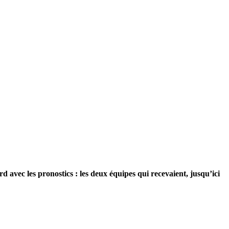
d avec les pronostics : les deux équipes qui recevaient, jusqu’ici