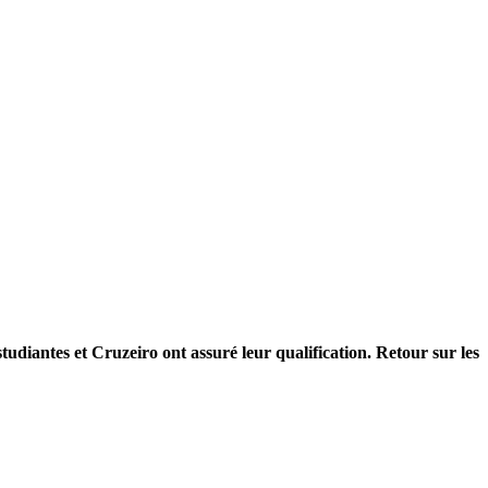
tudiantes et Cruzeiro ont assuré leur qualification. Retour sur les