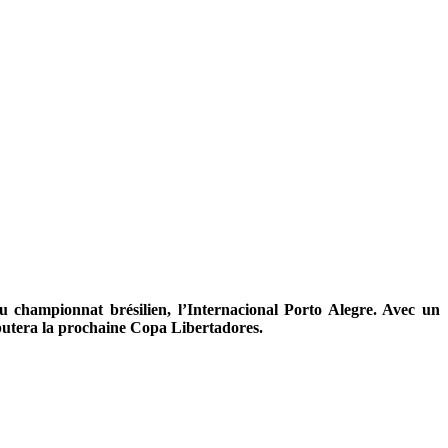
du championnat brésilien, l’Internacional Porto Alegre. Avec un
sputera la prochaine Copa Libertadores.