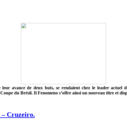
e leur avance de deux buts, se rendaient chez le leader actuel 
Coupe du Brésil. Il Fenomeno s’offre ainsi un nouveau titre et di
 – Cruzeiro.